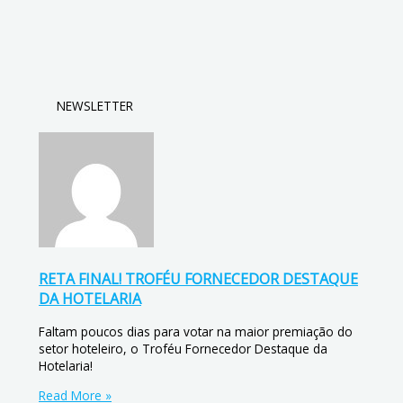
NEWSLETTER
RETA FINAL! TROFÉU FORNECEDOR DESTAQUE
DA HOTELARIA
Faltam poucos dias para votar na maior premiação do
setor hoteleiro, o Troféu Fornecedor Destaque da
Hotelaria!
Read More »