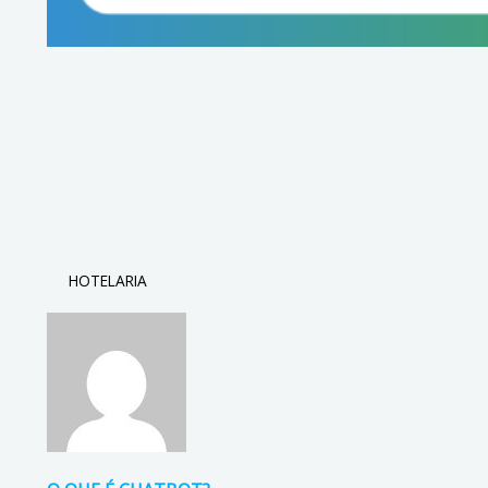
HOTELARIA