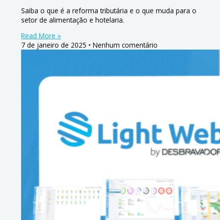
Saiba o que é a reforma tributária e o que muda para o
setor de alimentação e hotelaria.
Read More »
7 de janeiro de 2025
Nenhum comentário