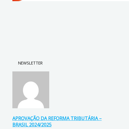
NEWSLETTER
APROVAÇÃO DA REFORMA TRIBUTÁRIA –
BRASIL 2024/2025