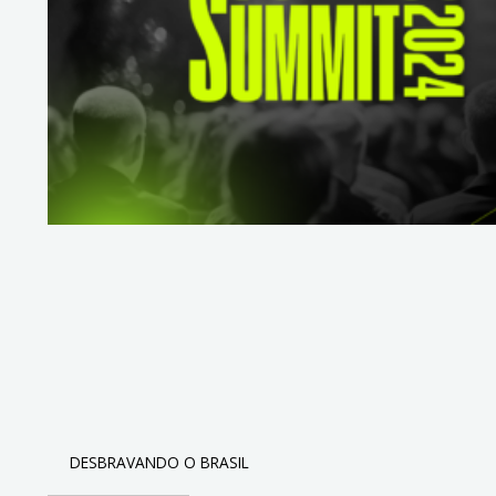
DESBRAVANDO O BRASIL