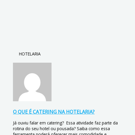
HOTELARIA
O QUE É CATERING NA HOTELARIA?
Já ouviu falar em catering? Essa atividade faz parte da
rotina do seu hotel ou pousada? Saiba como essa
ferramenta poderá oferecer mais comodidade e