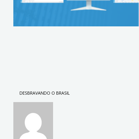
DESBRAVANDO O BRASIL