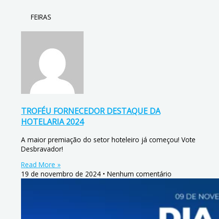
FEIRAS
TROFÉU FORNECEDOR DESTAQUE DA
HOTELARIA 2024
A maior premiação do setor hoteleiro já começou! Vote
Desbravador!
Read More »
19 de novembro de 2024
Nenhum comentário