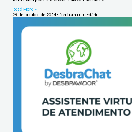
Read More »
29 de outubro de 2024
Nenhum comentário