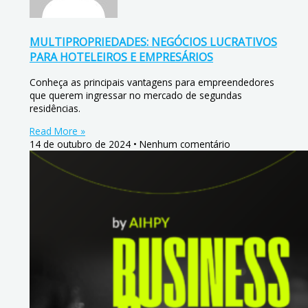
MULTIPROPRIEDADES: NEGÓCIOS LUCRATIVOS
PARA HOTELEIROS E EMPRESÁRIOS
Conheça as principais vantagens para empreendedores
que querem ingressar no mercado de segundas
residências.
Read More »
14 de outubro de 2024
Nenhum comentário