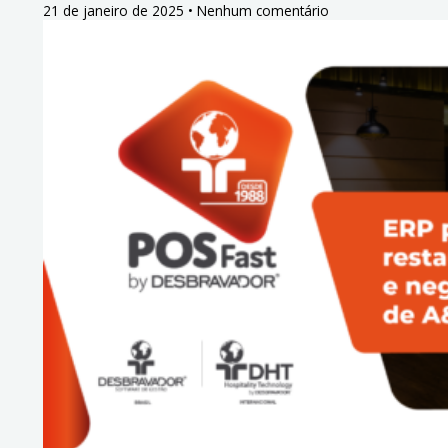
21 de janeiro de 2025
Nenhum comentário