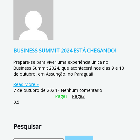
BUSINESS SUMMIT 2024 ESTÁ CHEGANDO!
Prepare-se para viver uma experiência única no
Business Summit 2024, que acontecerá nos dias 9 e 10
de outubro, em Assunção, no Paraguai!
Read More »
7 de outubro de 2024
Nenhum comentário
Page
1
Page
2
Pesquisar