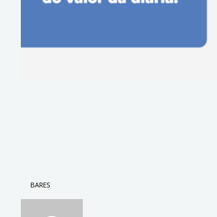
BARES