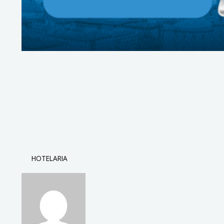
HOTELARIA