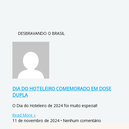
DESBRAVANDO O BRASIL
DIA DO HOTELEIRO COMEMORADO EM DOSE
DUPLA
O Dia do Hoteleiro de 2024 foi muito especial!
Read More »
11 de novembro de 2024
Nenhum comentário