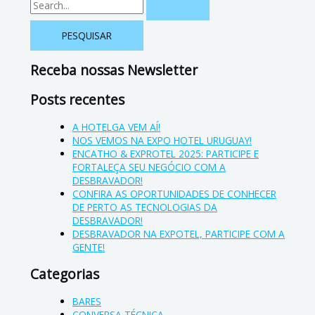
Receba nossas Newsletter
Posts recentes
A HOTELGA VEM AÍ!
NOS VEMOS NA EXPO HOTEL URUGUAY!
ENCATHO & EXPROTEL 2025: PARTICIPE E
FORTALEÇA SEU NEGÓCIO COM A
DESBRAVADOR!
CONFIRA AS OPORTUNIDADES DE CONHECER
DE PERTO AS TECNOLOGIAS DA
DESBRAVADOR!
DESBRAVADOR NA EXPOTEL, PARTICIPE COM A
GENTE!
Categorias
BARES
CONVERSA TÉCNICA