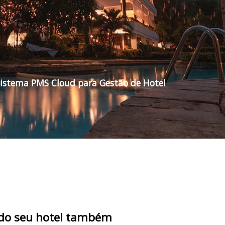
istema PMS Cloud para Gestão de Hotel
e do seu hotel também