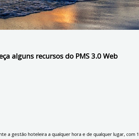
ça alguns recursos do PMS 3.0 Web
e a gestão hoteleira a qualquer hora e de qualquer lugar, com