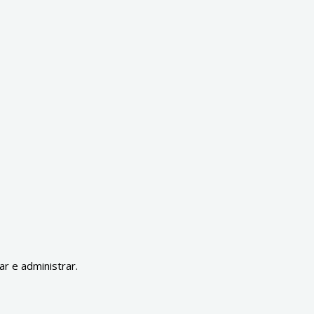
ar e administrar.