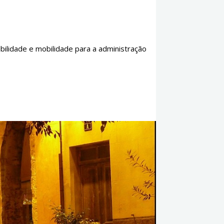
ibilidade e mobilidade para a administração