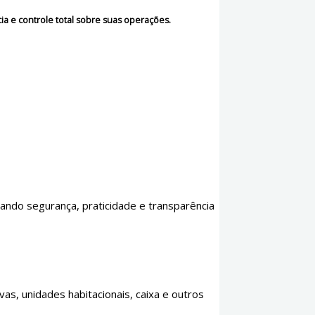
ia e controle total sobre suas operações.
ando segurança, praticidade e transparência
s, unidades habitacionais, caixa e outros