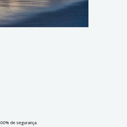
 100% de segurança.