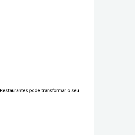
 Restaurantes pode transformar o seu