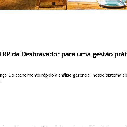
 o ERP da Desbravador para uma gestão prát
a. Do atendimento rápido à análise gerencial, nosso sistema ab
.