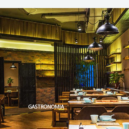
GASTRONOMIA