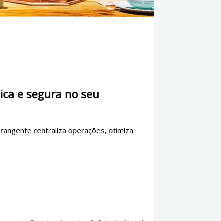
ica e segura no seu
rangente centraliza operações, otimiza