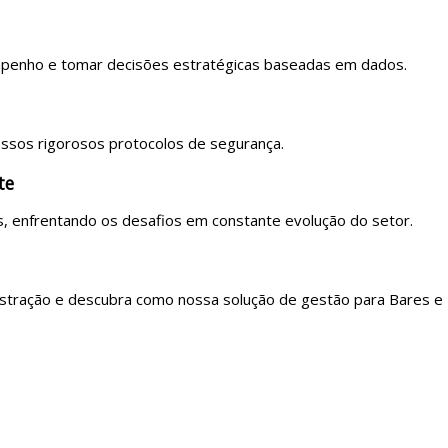
empenho e tomar decisões estratégicas baseadas em dados.
ssos rigorosos protocolos de segurança.
te
s, enfrentando os desafios em constante evolução do setor.
stração e descubra como nossa solução de gestão para Bares e