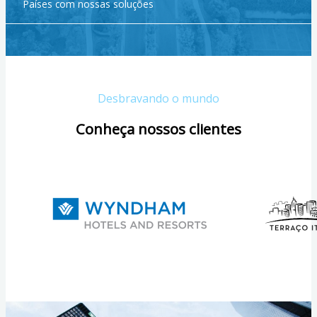
Países com nossas soluções
Desbravando o mundo
Conheça nossos clientes