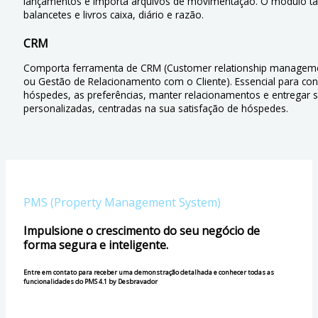
lançamentos e importa arquivos de movimentação. O módulo 
balancetes e livros caixa, diário e razão.
CRM
Comporta ferramenta de CRM (Customer relationship managem
ou Gestão de Relacionamento com o Cliente). Essencial para co
hóspedes, as preferências, manter relacionamentos e entregar 
personalizadas, centradas na sua satisfação de hóspedes.
PMS (Property Management System)
Impulsione o crescimento do seu negócio de
forma segura e inteligente.
Entre em contato para receber uma demonstração detalhada e conhecer todas as
funcionalidades do PMS 4.1 by Desbravador