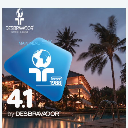
Ir para o conteúdo
MAIN MENU