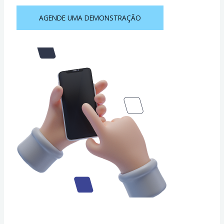
AGENDE UMA DEMONSTRAÇÃO