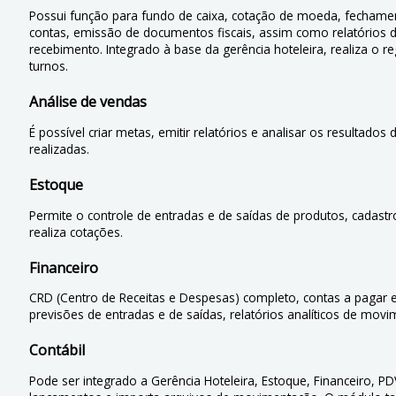
Possui função para fundo de caixa, cotação de moeda, fechame
contas, emissão de documentos fiscais, assim como relatórios 
recebimento. Integrado à base da gerência hoteleira, realiza o re
turnos.
Análise de vendas
É possível criar metas, emitir relatórios e analisar os resultados
realizadas.
Estoque
Permite o controle de entradas e de saídas de produtos, cadastr
realiza cotações.
Financeiro
CRD (Centro de Receitas e Despesas) completo, contas a pagar e
previsões de entradas e de saídas, relatórios analíticos de movi
Contábil
Pode ser integrado a Gerência Hoteleira, Estoque, Financeiro, PD