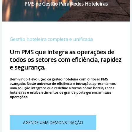
PMS de Gestão Para Redes Hoteleiras
Gestão hoteleira completa e unificada
Um PMS que integra as operações de
todos os setores com eficiência, rapidez
e segurança.
Bem-vindo à evolução da gestão hoteleira com o nosso PMS
avançado. Neste universo de eficiência e inovação, apresentamos
uma solução integrada que redefine a forma como hotéis, redes
hoteleiras e estabelecimentos de grande porte gerenciam suas
operações.
AGENDE UMA DEMONSTRAÇÃO