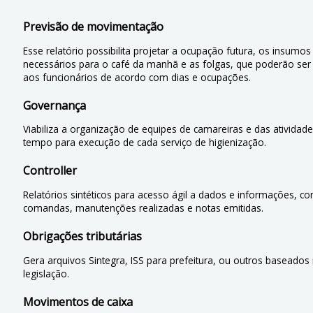
Previsão de movimentação
Esse relatório possibilita projetar a ocupação futura, os insumos
necessários para o café da manhã e as folgas, que poderão ser
aos funcionários de acordo com dias e ocupações.
Governança
Viabiliza a organização de equipes de camareiras e das atividad
tempo para execução de cada serviço de higienização.
Controller
Relatórios sintéticos para acesso ágil a dados e informações, co
comandas, manutenções realizadas e notas emitidas.
Obrigações tributárias
Gera arquivos Sintegra, ISS para prefeitura, ou outros baseados
legislação.
Movimentos de caixa