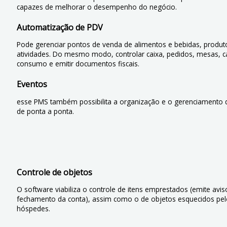
capazes de melhorar o desempenho do negócio.
Automatização de PDV
Pode gerenciar pontos de venda de alimentos e bebidas, produt
atividades. Do mesmo modo, controlar caixa, pedidos, mesas, c
consumo e emitir documentos fiscais.
Eventos
esse PMS também possibilita a organização e o gerenciamento 
de ponta a ponta.
Controle de objetos
O software viabiliza o controle de itens emprestados (emite avi
fechamento da conta), assim como o de objetos esquecidos pe
hóspedes.