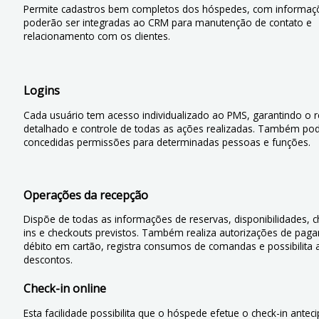
Permite cadastros bem completos dos hóspedes, com informaç
poderão ser integradas ao CRM para manutenção de contato e
relacionamento com os clientes.
Logins
Cada usuário tem acesso individualizado ao PMS, garantindo o r
detalhado e controle de todas as ações realizadas. Também po
concedidas permissões para determinadas pessoas e funções.
Operações da recepção
Dispõe de todas as informações de reservas, disponibilidades, c
ins e checkouts previstos. Também realiza autorizações de pag
débito em cartão, registra consumos de comandas e possibilita 
descontos.
Check-in online
Esta facilidade possibilita que o hóspede efetue o check-in antec