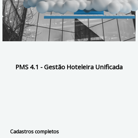
PMS 4.1 - Gestão Hoteleira Unificada
Cadastros completos