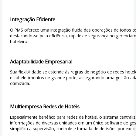
Integração Eficiente
O PMS oferece uma integração fluida das operações de todos os
destacando-se pela eficiência, rapidez e segurança no gerencia
hoteleiro.
Adaptabilidade Empresarial
Sua flexibilidade se estende às regras de negócio de redes hotel
estabelecimentos de grande porte, assegurando uma gestão ad
otimizada.
Multiempresa Redes de Hotéis
Especialmente benéfico para redes de hotéis, o sistema centraliz
informações de diversas unidades em um único software de ges
simplifica a supervisão, controle e tomada de decisões por execu