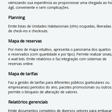
otimizando sua experiência ao proporcionar uma chegada ao ho
ágil, conveniente e sem complicações.
Planning
Emite listas de Unidades Habitacionais (UHs) ocupadas, liberadas
de check-ins e checkouts.
Mapa de reservas
Por meio de mapa intuitivo, apresenta o panorama dos quartos 
e reservados (com quantidade e por tipo). Permite realizar sinais
e wait lists. Emite relatórios e faz integração com sistemas de
reservas online.
Mapa de tarifas
Faz a gestão de tarifas para diferentes públicos (particulares ou
empresarias) períodos do ano, pacotes promocionais ou outr
permite o bloqueio de alteração de valores.
Relatórios gerenciais
Emite documentos completos de diversos setores para embasar