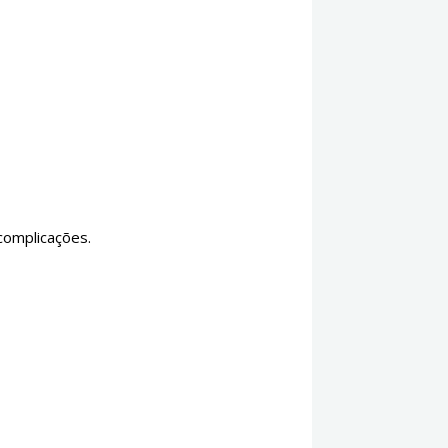
complicações.