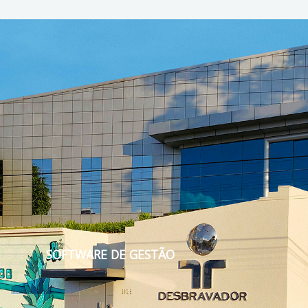
SOFTWARE DE GESTÃO