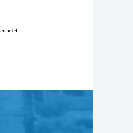
eu hotel.