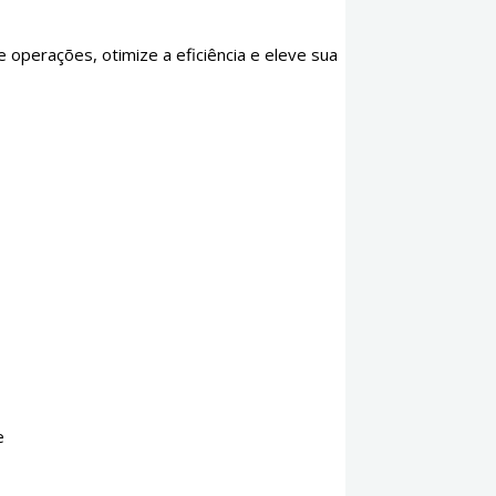
operações, otimize a eficiência e eleve sua
e