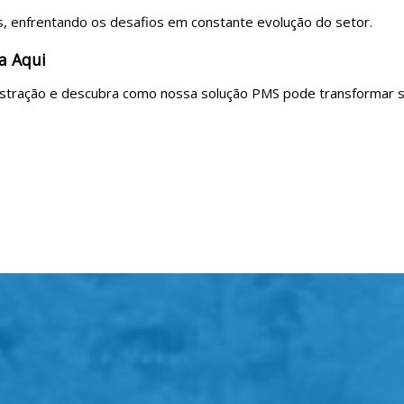
s, enfrentando os desafios em constante evolução do setor.
a Aqui
stração e descubra como nossa solução PMS pode transformar s