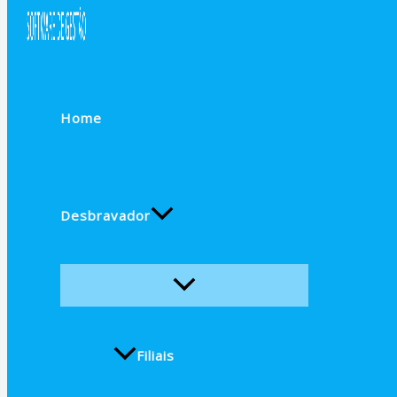
Home
Desbravador
Filiais