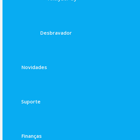
Desbravador
Novidades
Suporte
Finanças