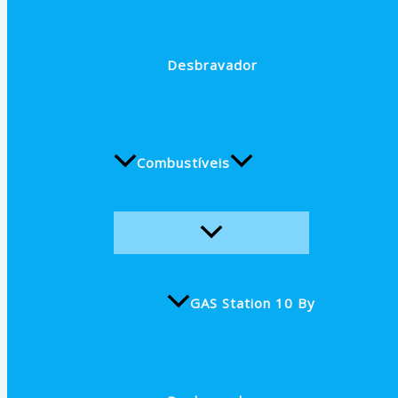
Desbravador
Combustíveis
GAS Station 10 By