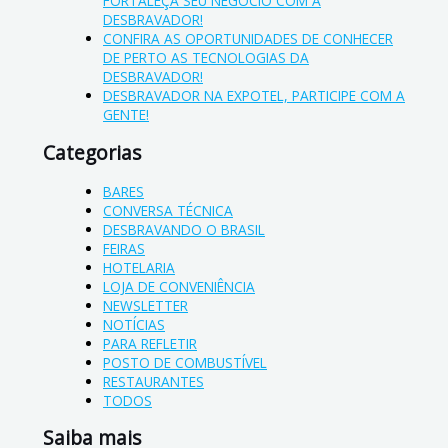
FORTALEÇA SEU NEGÓCIO COM A
DESBRAVADOR!
CONFIRA AS OPORTUNIDADES DE CONHECER
DE PERTO AS TECNOLOGIAS DA
DESBRAVADOR!
DESBRAVADOR NA EXPOTEL, PARTICIPE COM A
GENTE!
Categorias
BARES
CONVERSA TÉCNICA
DESBRAVANDO O BRASIL
FEIRAS
HOTELARIA
LOJA DE CONVENIÊNCIA
NEWSLETTER
NOTÍCIAS
PARA REFLETIR
POSTO DE COMBUSTÍVEL
RESTAURANTES
TODOS
Saiba mais