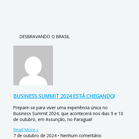
DESBRAVANDO O BRASIL
BUSINESS SUMMIT 2024 ESTÁ CHEGANDO!
Prepare-se para viver uma experiência única no
Business Summit 2024, que acontecerá nos dias 9 e 10
de outubro, em Assunção, no Paraguai!
Read More »
7 de outubro de 2024
Nenhum comentário