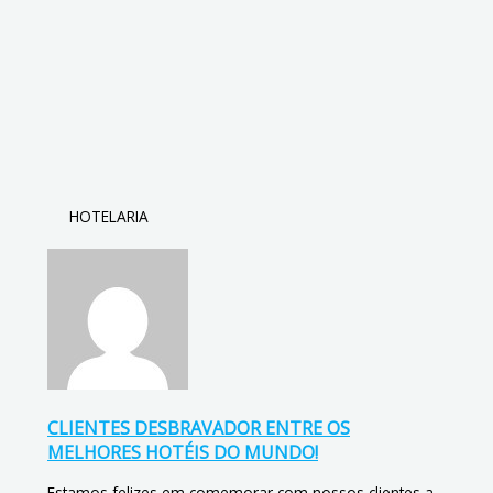
HOTELARIA
CLIENTES DESBRAVADOR ENTRE OS
MELHORES HOTÉIS DO MUNDO!
Estamos felizes em comemorar com nossos clientes a