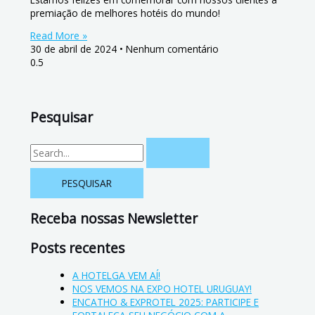
premiação de melhores hotéis do mundo!
Read More »
30 de abril de 2024
Nenhum comentário
Pesquisar
Receba nossas Newsletter
Posts recentes
A HOTELGA VEM AÍ!
NOS VEMOS NA EXPO HOTEL URUGUAY!
ENCATHO & EXPROTEL 2025: PARTICIPE E