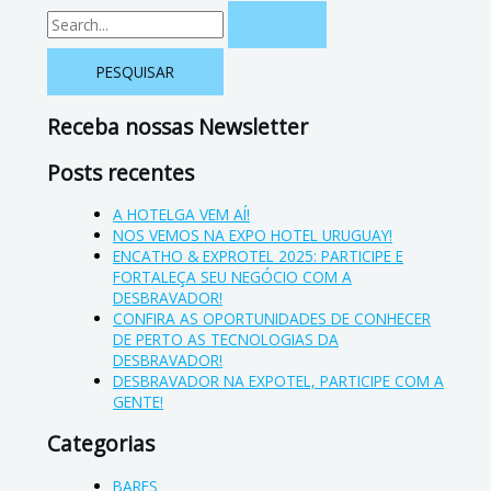
Receba nossas Newsletter
Posts recentes
A HOTELGA VEM AÍ!
NOS VEMOS NA EXPO HOTEL URUGUAY!
ENCATHO & EXPROTEL 2025: PARTICIPE E
FORTALEÇA SEU NEGÓCIO COM A
DESBRAVADOR!
CONFIRA AS OPORTUNIDADES DE CONHECER
DE PERTO AS TECNOLOGIAS DA
DESBRAVADOR!
DESBRAVADOR NA EXPOTEL, PARTICIPE COM A
GENTE!
Categorias
BARES