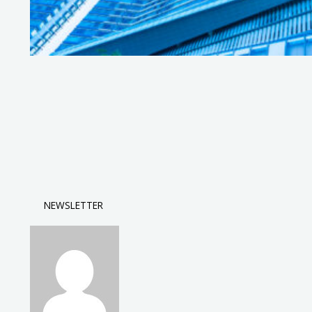
NEWSLETTER