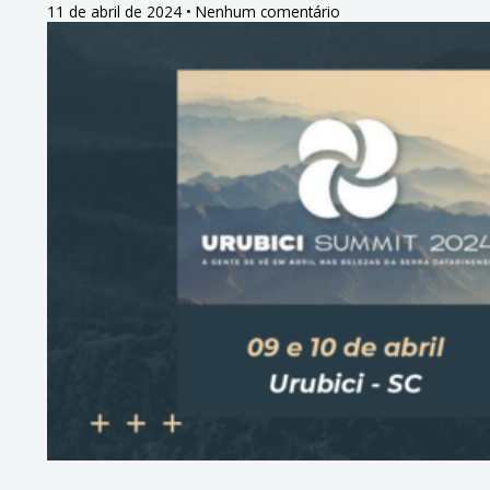
11 de abril de 2024
Nenhum comentário