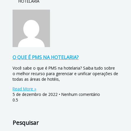
HOTELARIA
O QUE É PMS NA HOTELARIA?
Você sabe o que é PMS na hotelaria? Saiba tudo sobre
o melhor recurso para gerenciar e unificar operações de
todas as áreas de hotéis,
Read More »
5 de dezembro de 2022
Nenhum comentário
Pesquisar