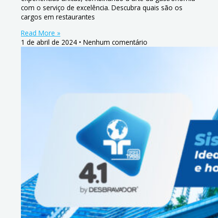
com o serviço de excelência. Descubra quais são os
cargos em restaurantes
Read More »
1 de abril de 2024
Nenhum comentário