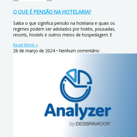
O QUE É PENSÃO NA HOTELARIA?
Saiba o que significa pensão na hotelaria e quais os
regimes podem ser adotados por hotéis, pousadas,
resorts, hostels e outros meios de hospedagem. E
Read More »
26 de março de 2024
Nenhum comentário