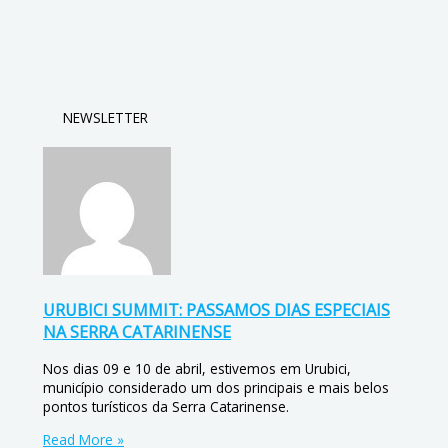
NEWSLETTER
URUBICI SUMMIT: PASSAMOS DIAS ESPECIAIS
NA SERRA CATARINENSE
Nos dias 09 e 10 de abril, estivemos em Urubici,
município considerado um dos principais e mais belos
pontos turísticos da Serra Catarinense.
Read More »