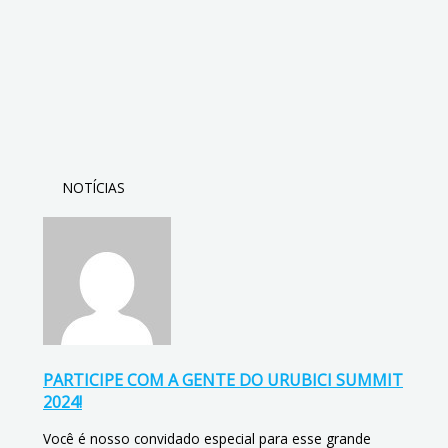
NOTÍCIAS
PARTICIPE COM A GENTE DO URUBICI SUMMIT
2024!
Você é nosso convidado especial para esse grande