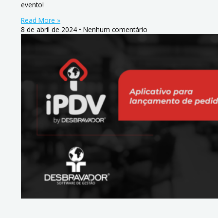
evento!
Read More »
8 de abril de 2024
Nenhum comentário