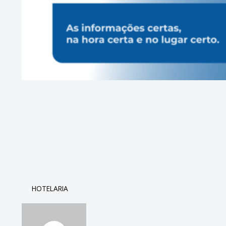
HOTELARIA