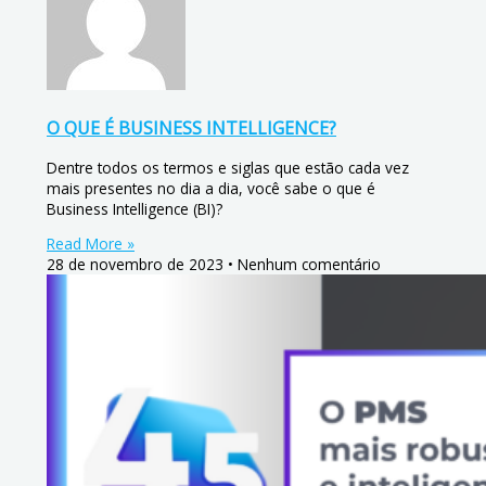
O QUE É BUSINESS INTELLIGENCE?
Dentre todos os termos e siglas que estão cada vez
mais presentes no dia a dia, você sabe o que é
Business Intelligence (BI)?
Read More »
28 de novembro de 2023
Nenhum comentário