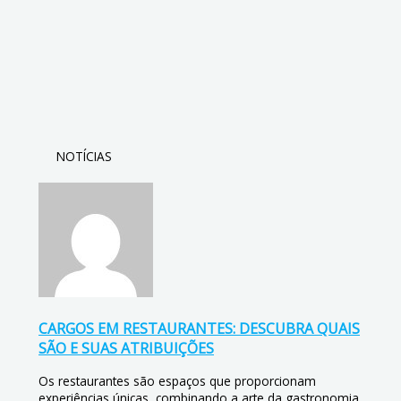
NOTÍCIAS
CARGOS EM RESTAURANTES: DESCUBRA QUAIS
SÃO E SUAS ATRIBUIÇÕES
Os restaurantes são espaços que proporcionam
experiências únicas, combinando a arte da gastronomia