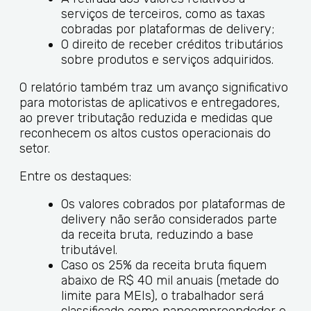
serviços de terceiros, como as taxas
cobradas por plataformas de delivery;
O direito de receber créditos tributários
sobre produtos e serviços adquiridos.
O relatório também traz um avanço significativo
para motoristas de aplicativos e entregadores,
ao prever tributação reduzida e medidas que
reconhecem os altos custos operacionais do
setor.
Entre os destaques:
Os valores cobrados por plataformas de
delivery não serão considerados parte
da receita bruta, reduzindo a base
tributável.
Caso os 25% da receita bruta fiquem
abaixo de R$ 40 mil anuais (metade do
limite para MEIs), o trabalhador será