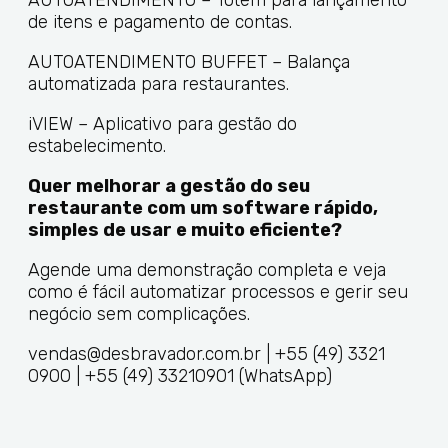
AUTOATENDIMENTO – Totem para lançamento
de itens e pagamento de contas.
AUTOATENDIMENTO BUFFET – Balança
automatizada para restaurantes.
iVIEW – Aplicativo para gestão do
estabelecimento.
Quer melhorar a gestão do seu
restaurante com um software rápido,
simples de usar e muito eficiente?
Agende uma demonstração completa e veja
como é fácil automatizar processos e gerir seu
negócio sem complicações.
vendas@desbravador.com.br | +55 (49) 3321
0900 | +55 (49) 33210901 (WhatsApp)