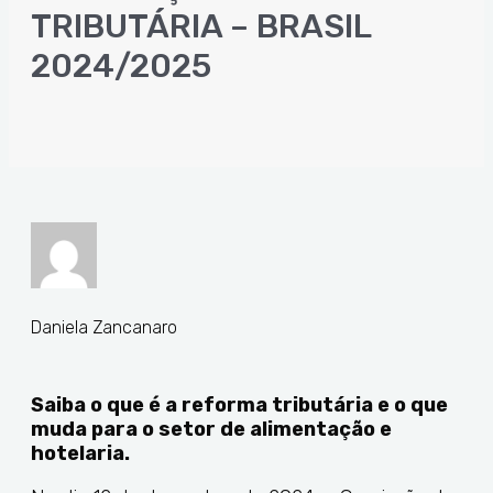
TRIBUTÁRIA – BRASIL
2024/2025
Daniela Zancanaro
Saiba o que é a reforma tributária e o que
muda para o setor de alimentação e
hotelaria.