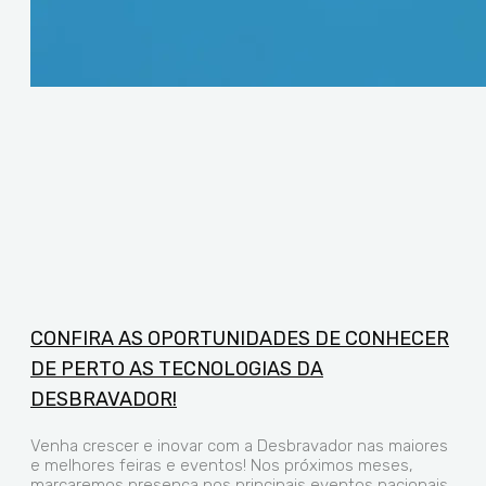
CONFIRA AS OPORTUNIDADES DE CONHECER
DE PERTO AS TECNOLOGIAS DA
DESBRAVADOR!
Venha crescer e inovar com a Desbravador nas maiores
e melhores feiras e eventos! Nos próximos meses,
marcaremos presença nos principais eventos nacionais