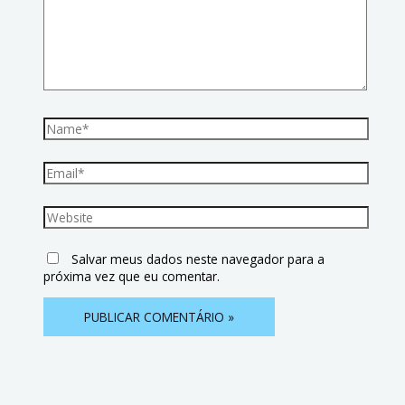
Salvar meus dados neste navegador para a
próxima vez que eu comentar.