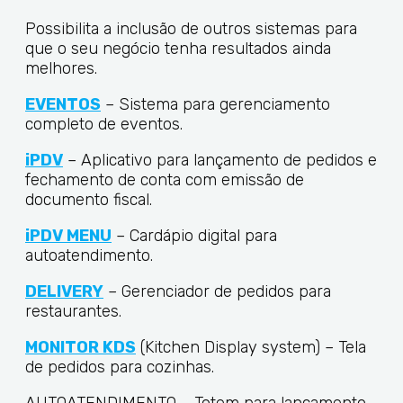
Possibilita a inclusão de outros sistemas para
que o seu negócio tenha resultados ainda
melhores.
EVENTOS
– Sistema para gerenciamento
completo de eventos.
iPDV
– Aplicativo para lançamento de pedidos e
fechamento de conta com emissão de
documento fiscal.
iPDV MENU
– Cardápio digital para
autoatendimento.
DELIVERY
– Gerenciador de pedidos para
restaurantes.
MONITOR KDS
(Kitchen Display system) – Tela
de pedidos para cozinhas.