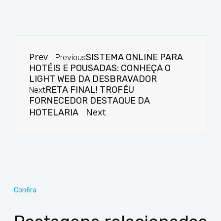
Prev
SISTEMA ONLINE PARA
Previous
HOTÉIS E POUSADAS: CONHEÇA O
LIGHT WEB DA DESBRAVADOR
RETA FINAL! TROFÉU
Next
FORNECEDOR DESTAQUE DA
Next
HOTELARIA
Confira