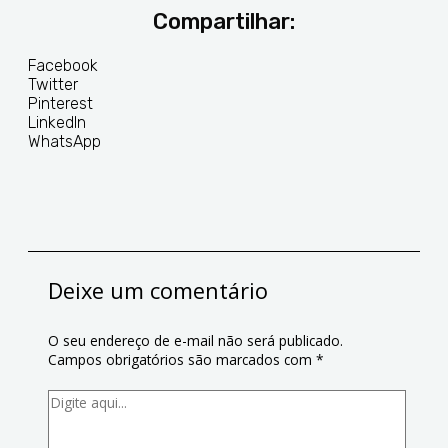
Compartilhar:
Facebook
Twitter
Pinterest
LinkedIn
WhatsApp
Deixe um comentário
O seu endereço de e-mail não será publicado.
Campos obrigatórios são marcados com
*