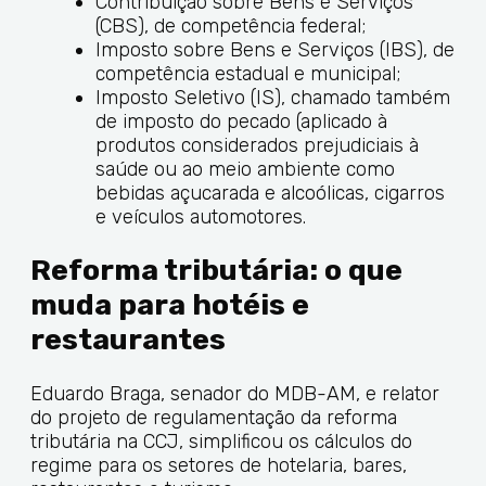
Contribuição sobre Bens e Serviços
(CBS), de competência federal;
Imposto sobre Bens e Serviços (IBS), de
competência estadual e municipal;
Imposto Seletivo (IS), chamado também
de imposto do pecado (aplicado à
produtos considerados prejudiciais à
saúde ou ao meio ambiente como
bebidas açucarada e alcoólicas, cigarros
e veículos automotores.
Reforma tributária: o que
muda para hotéis e
restaurantes
Eduardo Braga, senador do MDB-AM, e relator
do projeto de regulamentação da reforma
tributária na CCJ, simplificou os cálculos do
regime para os setores de hotelaria, bares,