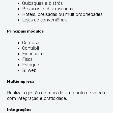
Quiosques e bistrôs
Pizzarias e churrascarias
Hotéis, pousadas ou multipropriedades
Lojas de conveniência
Principais módulos
Compras
Contábil
Financeiro
Fiscal
Estoque
BI web
Multiempresa
Realiza a gestão de mais de um ponto de venda
com integração e praticidade.
Integrações