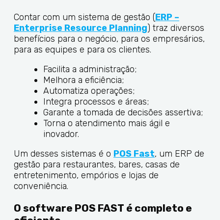
Contar com um sistema de gestão (
ERP –
Enterprise Resource Planning
) traz diversos
benefícios para o negócio, para os empresários,
para as equipes e para os clientes.
Facilita a administração;
Melhora a eficiência;
Automatiza operações;
Integra processos e áreas;
Garante a tomada de decisões assertiva;
Torna o atendimento mais ágil e
inovador.
Um desses sistemas é o
POS Fast
, um ERP de
gestão para restaurantes, bares, casas de
entretenimento, empórios e lojas de
conveniência.
O software POS FAST é completo e