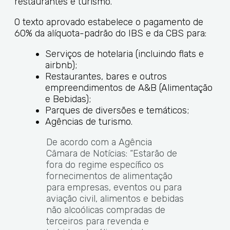
restaurantes e turismo.
O texto aprovado estabelece o pagamento de
60% da alíquota-padrão do IBS e da CBS para:
Serviços de hotelaria (incluindo flats e
airbnb);
Restaurantes, bares e outros
empreendimentos de A&B (Alimentação
e Bebidas);
Parques de diversões e temáticos;
Agências de turismo.
De acordo com a Agência
Câmara de Notícias: “Estarão de
fora do regime específico os
fornecimentos de alimentação
para empresas, eventos ou para
aviação civil, alimentos e bebidas
não alcoólicas compradas de
terceiros para revenda e