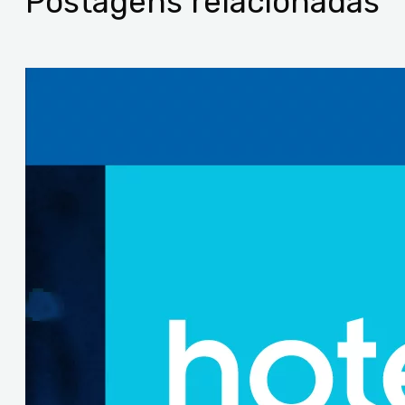
Postagens relacionadas