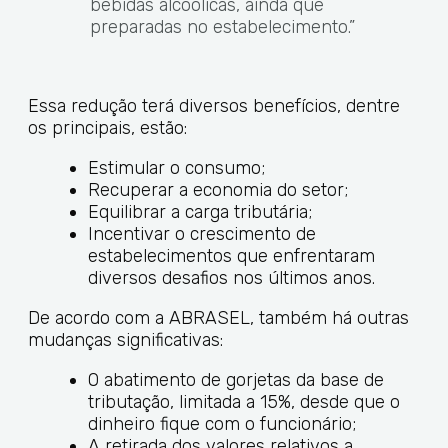
bebidas alcoólicas, ainda que
preparadas no estabelecimento.”
Essa redução terá diversos benefícios, dentre
os principais, estão:
Estimular o consumo;
Recuperar a economia do setor;
Equilibrar a carga tributária;
Incentivar o crescimento de
estabelecimentos que enfrentaram
diversos desafios nos últimos anos.
De acordo com a ABRASEL, também há outras
mudanças significativas:
O abatimento de gorjetas da base de
tributação, limitada a 15%, desde que o
dinheiro fique com o funcionário;
A retirada dos valores relativos a