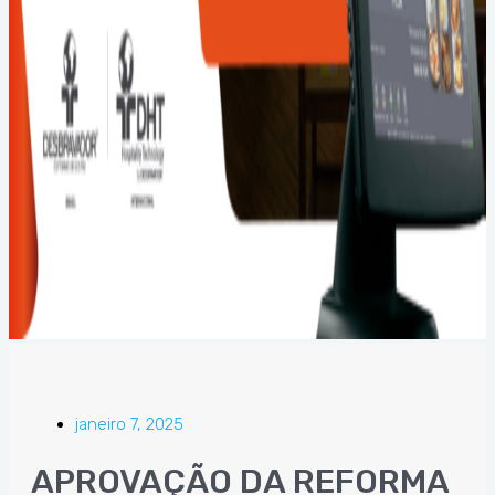
janeiro 7, 2025
APROVAÇÃO DA REFORMA