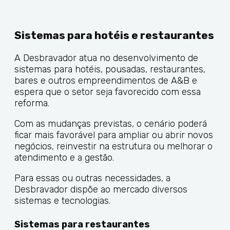
Sistemas para hotéis e restaurantes
A Desbravador atua no desenvolvimento de
sistemas para hotéis, pousadas, restaurantes,
bares e outros empreendimentos de A&B e
espera que o setor seja favorecido com essa
reforma.
Com as mudanças previstas, o cenário poderá
ficar mais favorável para ampliar ou abrir novos
negócios, reinvestir na estrutura ou melhorar o
atendimento e a gestão.
Para essas ou outras necessidades, a
Desbravador dispõe ao mercado diversos
sistemas e tecnologias.
Sistemas para restaurantes