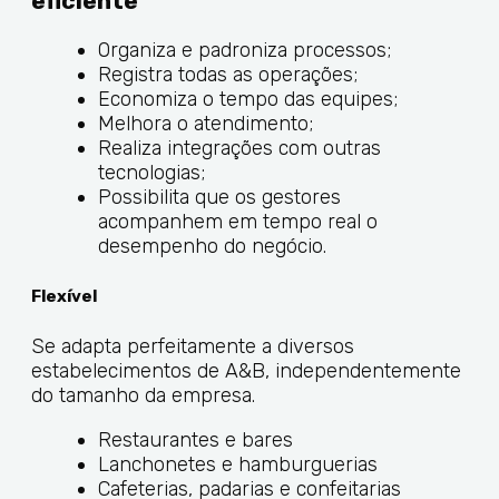
eficiente
Organiza e padroniza processos;
Registra todas as operações;
Economiza o tempo das equipes;
Melhora o atendimento;
Realiza integrações com outras
tecnologias;
Possibilita que os gestores
acompanhem em tempo real o
desempenho do negócio.
Flexível
Se adapta perfeitamente a diversos
estabelecimentos de A&B, independentemente
do tamanho da empresa.
Restaurantes e bares
Lanchonetes e hamburguerias
Cafeterias, padarias e confeitarias