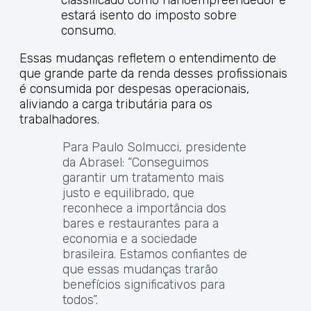
classificado como nanoempreendedor e
estará isento do imposto sobre
consumo.
Essas mudanças refletem o entendimento de
que grande parte da renda desses profissionais
é consumida por despesas operacionais,
aliviando a carga tributária para os
trabalhadores.
Para Paulo Solmucci, presidente
da Abrasel: “Conseguimos
garantir um tratamento mais
justo e equilibrado, que
reconhece a importância dos
bares e restaurantes para a
economia e a sociedade
brasileira. Estamos confiantes de
que essas mudanças trarão
benefícios significativos para
todos”.