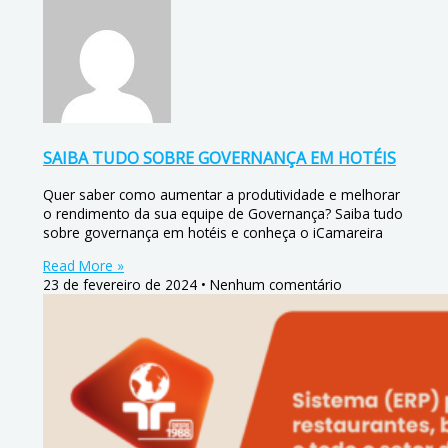
SAIBA TUDO SOBRE GOVERNANÇA EM HOTÉIS
Quer saber como aumentar a produtividade e melhorar
o rendimento da sua equipe de Governança? Saiba tudo
sobre governança em hotéis e conheça o iCamareira
Read More »
23 de fevereiro de 2024
Nenhum comentário