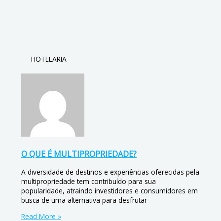
HOTELARIA
O QUE É MULTIPROPRIEDADE?
A diversidade de destinos e experiências oferecidas pela
multipropriedade tem contribuído para sua
popularidade, atraindo investidores e consumidores em
busca de uma alternativa para desfrutar
Read More »