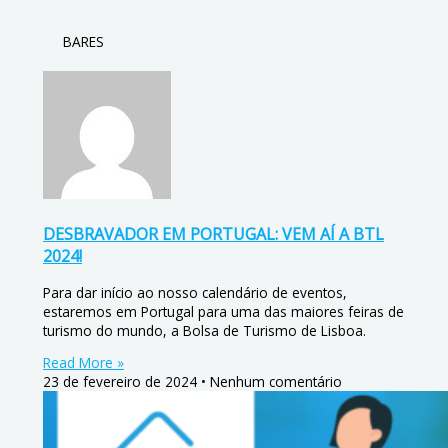
BARES
DESBRAVADOR EM PORTUGAL: VEM AÍ A BTL
2024!
Para dar início ao nosso calendário de eventos,
estaremos em Portugal para uma das maiores feiras de
turismo do mundo, a Bolsa de Turismo de Lisboa.
Read More »
23 de fevereiro de 2024
Nenhum comentário