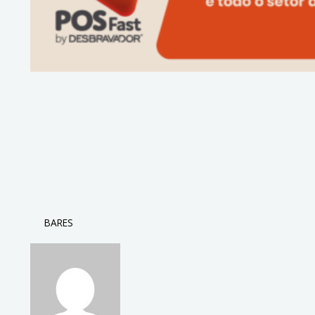
BARES