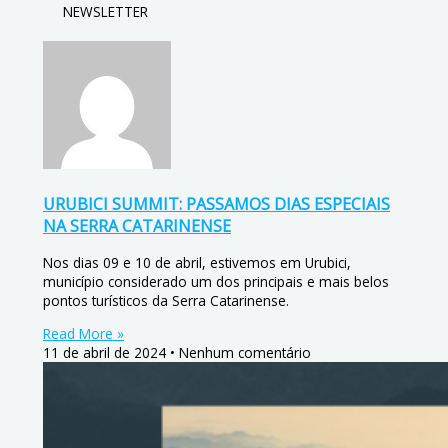
NEWSLETTER
URUBICI SUMMIT: PASSAMOS DIAS ESPECIAIS
NA SERRA CATARINENSE
Nos dias 09 e 10 de abril, estivemos em Urubici,
município considerado um dos principais e mais belos
pontos turísticos da Serra Catarinense.
Read More »
11 de abril de 2024
Nenhum comentário