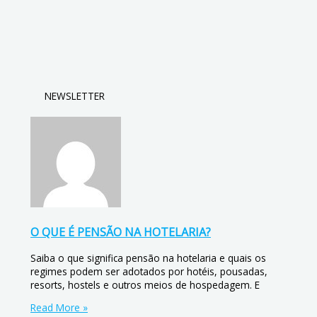
NEWSLETTER
O QUE É PENSÃO NA HOTELARIA?
Saiba o que significa pensão na hotelaria e quais os
regimes podem ser adotados por hotéis, pousadas,
resorts, hostels e outros meios de hospedagem. E
Read More »