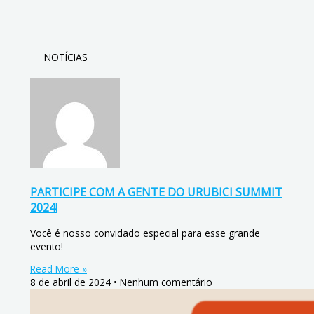
NOTÍCIAS
PARTICIPE COM A GENTE DO URUBICI SUMMIT
2024!
Você é nosso convidado especial para esse grande
evento!
Read More »
8 de abril de 2024
Nenhum comentário