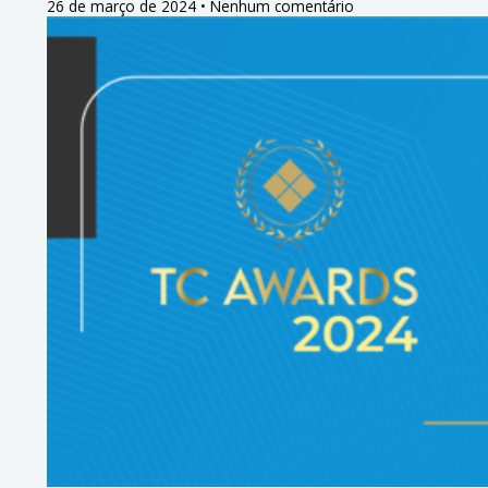
26 de março de 2024
Nenhum comentário