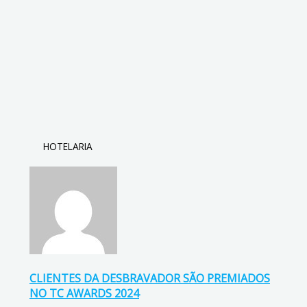
HOTELARIA
CLIENTES DA DESBRAVADOR SÃO PREMIADOS
NO TC AWARDS 2024