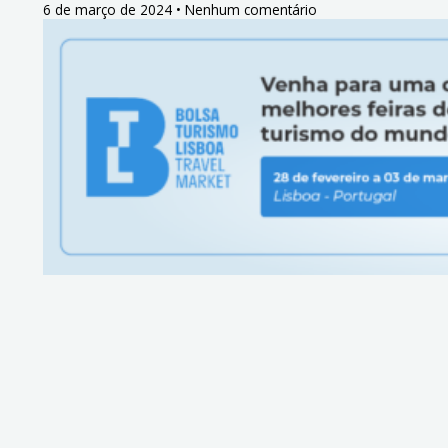
6 de março de 2024
Nenhum comentário