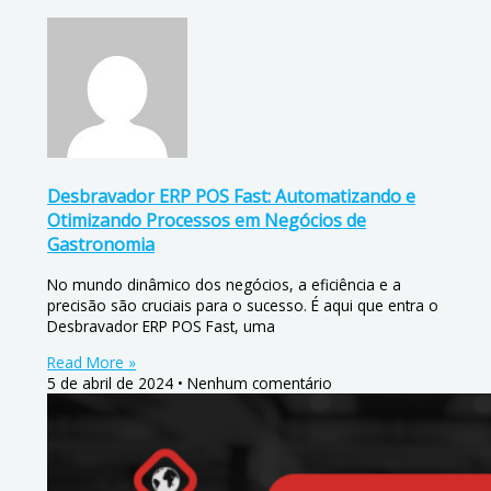
Desbravador ERP POS Fast: Automatizando e
Otimizando Processos em Negócios de
Gastronomia
No mundo dinâmico dos negócios, a eficiência e a
precisão são cruciais para o sucesso. É aqui que entra o
Desbravador ERP POS Fast, uma
Read More »
5 de abril de 2024
Nenhum comentário