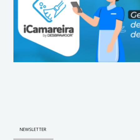
NEWSLETTER