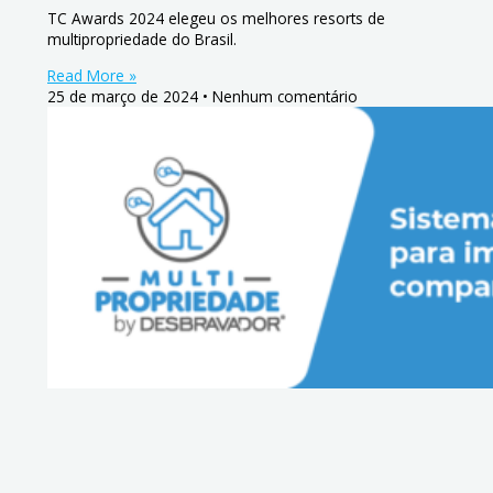
TC Awards 2024 elegeu os melhores resorts de
multipropriedade do Brasil.
Read More »
25 de março de 2024
Nenhum comentário