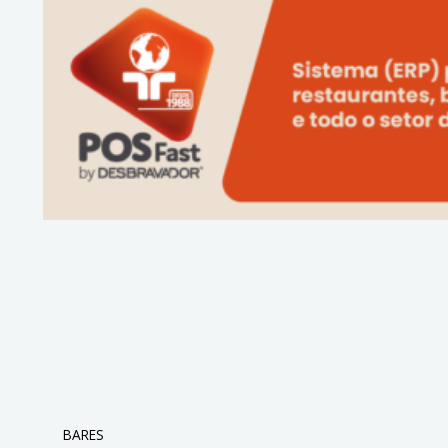
BARES