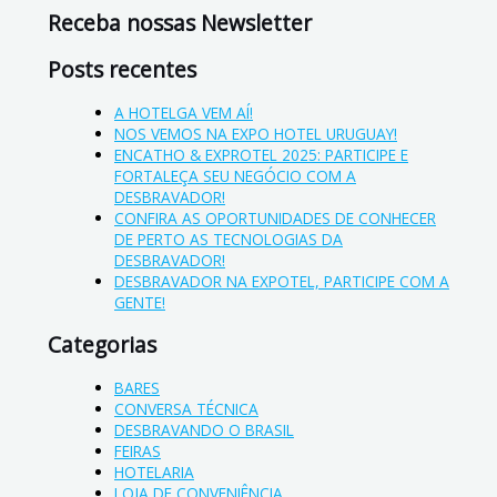
Receba nossas Newsletter
Posts recentes
A HOTELGA VEM AÍ!
NOS VEMOS NA EXPO HOTEL URUGUAY!
ENCATHO & EXPROTEL 2025: PARTICIPE E
FORTALEÇA SEU NEGÓCIO COM A
DESBRAVADOR!
CONFIRA AS OPORTUNIDADES DE CONHECER
DE PERTO AS TECNOLOGIAS DA
DESBRAVADOR!
DESBRAVADOR NA EXPOTEL, PARTICIPE COM A
GENTE!
Categorias
BARES
CONVERSA TÉCNICA
DESBRAVANDO O BRASIL
FEIRAS
HOTELARIA
LOJA DE CONVENIÊNCIA