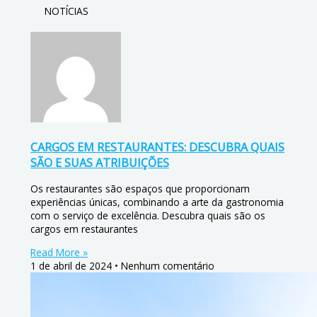
NOTÍCIAS
CARGOS EM RESTAURANTES: DESCUBRA QUAIS
SÃO E SUAS ATRIBUIÇÕES
Os restaurantes são espaços que proporcionam
experiências únicas, combinando a arte da gastronomia
com o serviço de excelência. Descubra quais são os
cargos em restaurantes
Read More »
1 de abril de 2024
Nenhum comentário