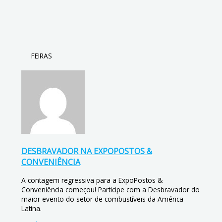
FEIRAS
DESBRAVADOR NA EXPOPOSTOS &
CONVENIÊNCIA
A contagem regressiva para a ExpoPostos &
Conveniência começou! Participe com a Desbravador do
maior evento do setor de combustíveis da América
Latina.