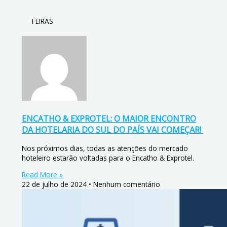
FEIRAS
ENCATHO & EXPROTEL: O MAIOR ENCONTRO
DA HOTELARIA DO SUL DO PAÍS VAI COMEÇAR!
Nos próximos dias, todas as atenções do mercado
hoteleiro estarão voltadas para o Encatho & Exprotel.
Read More »
22 de julho de 2024
Nenhum comentário