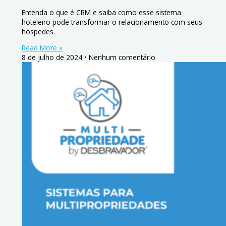
Entenda o que é CRM e saiba como esse sistema
hoteleiro pode transformar o relacionamento com seus
hóspedes.
Read More »
8 de julho de 2024
Nenhum comentário