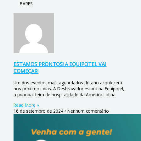
BARES
ESTAMOS PRONTOS! A EQUIPOTEL VAI
COMEÇAR!
Um dos eventos mais aguardados do ano acontecerá
nos próximos dias. A Desbravador estará na Equipotel,
a principal feira de hospitalidade da América Latina
Read More »
16 de setembro de 2024
Nenhum comentário