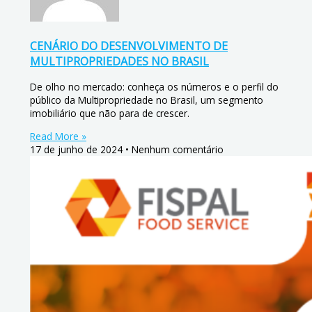
CENÁRIO DO DESENVOLVIMENTO DE
MULTIPROPRIEDADES NO BRASIL
De olho no mercado: conheça os números e o perfil do
público da Multipropriedade no Brasil, um segmento
imobiliário que não para de crescer.
Read More »
17 de junho de 2024
Nenhum comentário