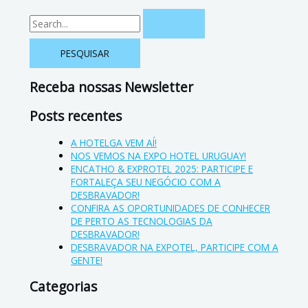
Receba nossas Newsletter
Posts recentes
A HOTELGA VEM AÍ!
NOS VEMOS NA EXPO HOTEL URUGUAY!
ENCATHO & EXPROTEL 2025: PARTICIPE E
FORTALEÇA SEU NEGÓCIO COM A
DESBRAVADOR!
CONFIRA AS OPORTUNIDADES DE CONHECER
DE PERTO AS TECNOLOGIAS DA
DESBRAVADOR!
DESBRAVADOR NA EXPOTEL, PARTICIPE COM A
GENTE!
Categorias