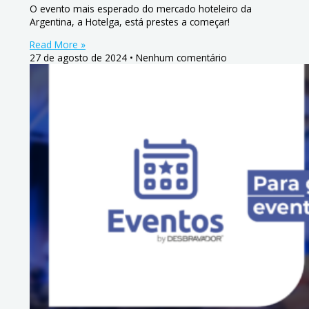
O evento mais esperado do mercado hoteleiro da
Argentina, a Hotelga, está prestes a começar!
Read More »
27 de agosto de 2024
Nenhum comentário