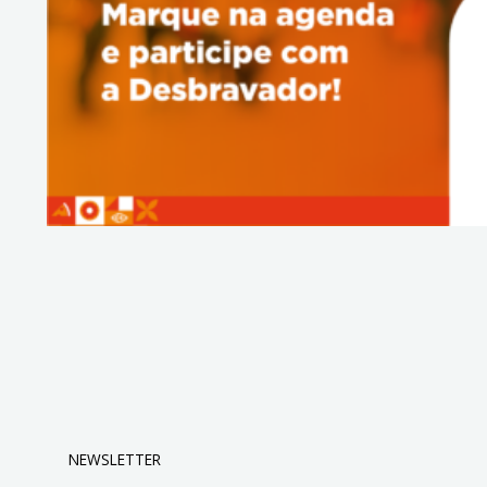
NEWSLETTER