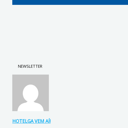
NEWSLETTER
HOTELGA VEM AÍ!