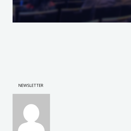
NEWSLETTER