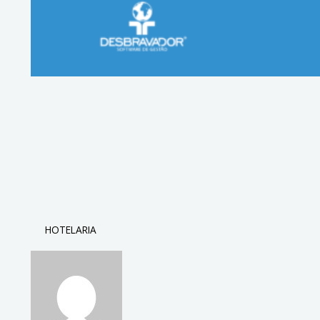
HOTELARIA