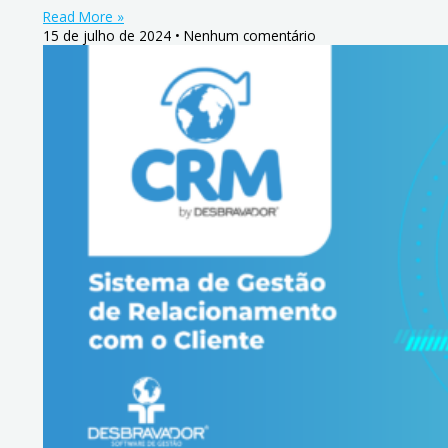
Read More »
15 de julho de 2024
Nenhum comentário