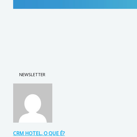
NEWSLETTER
CRM HOTEL, O QUE É?