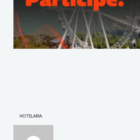
HOTELARIA