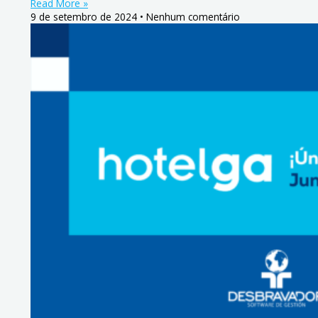
Read More »
9 de setembro de 2024
Nenhum comentário