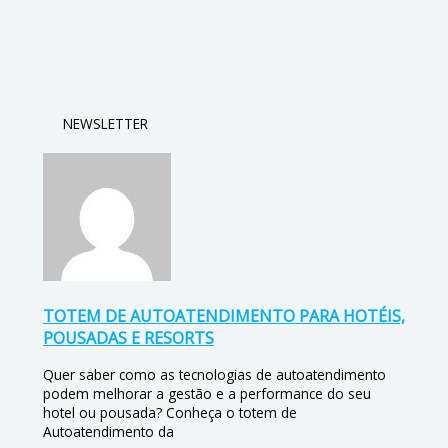
NEWSLETTER
TOTEM DE AUTOATENDIMENTO PARA HOTÉIS,
POUSADAS E RESORTS
Quer saber como as tecnologias de autoatendimento
podem melhorar a gestão e a performance do seu
hotel ou pousada? Conheça o totem de
Autoatendimento da