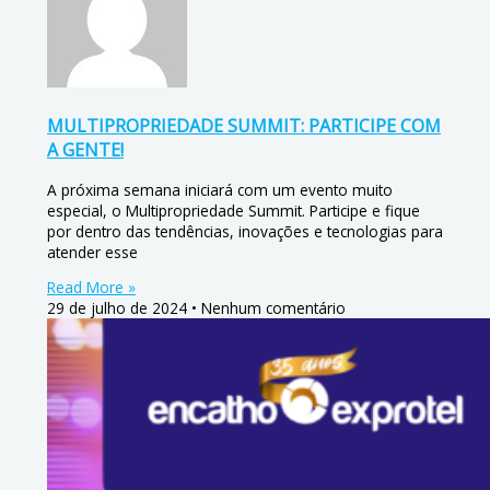
MULTIPROPRIEDADE SUMMIT: PARTICIPE COM
A GENTE!
A próxima semana iniciará com um evento muito
especial, o Multipropriedade Summit. Participe e fique
por dentro das tendências, inovações e tecnologias para
atender esse
Read More »
29 de julho de 2024
Nenhum comentário