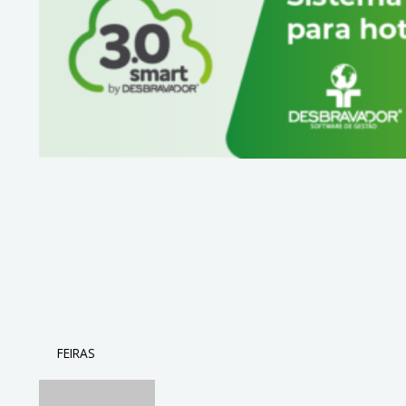
FEIRAS