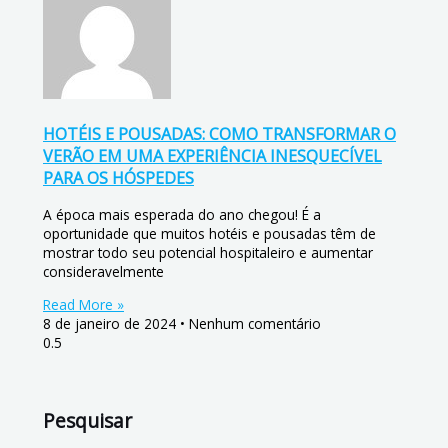
HOTÉIS E POUSADAS: COMO TRANSFORMAR O
VERÃO EM UMA EXPERIÊNCIA INESQUECÍVEL
PARA OS HÓSPEDES
A época mais esperada do ano chegou! É a
oportunidade que muitos hotéis e pousadas têm de
mostrar todo seu potencial hospitaleiro e aumentar
consideravelmente
Read More »
8 de janeiro de 2024
Nenhum comentário
Pesquisar