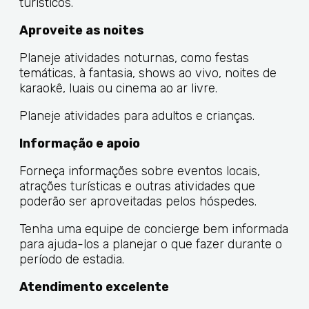
turísticos.
Aproveite as noites
Planeje atividades noturnas, como festas
temáticas, à fantasia, shows ao vivo, noites de
karaokê, luais ou cinema ao ar livre.
Planeje atividades para adultos e crianças.
Informação e apoio
Forneça informações sobre eventos locais,
atrações turísticas e outras atividades que
poderão ser aproveitadas pelos hóspedes.
Tenha uma equipe de concierge bem informada
para ajuda-los a planejar o que fazer durante o
período de estadia.
Atendimento excelente