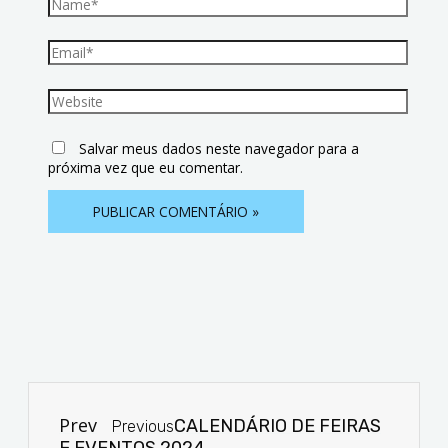
Salvar meus dados neste navegador para a
próxima vez que eu comentar.
Prev
CALENDÁRIO DE FEIRAS
Previous
E EVENTOS 2024