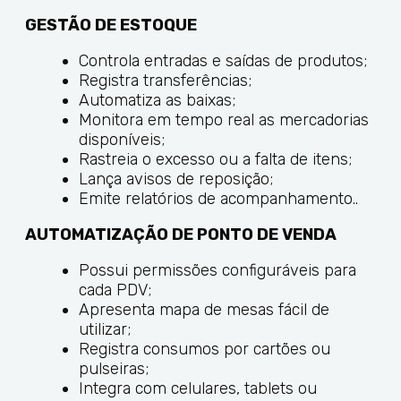
GESTÃO DE ESTOQUE
Controla entradas e saídas de produtos;
Registra transferências;
Automatiza as baixas;
Monitora em tempo real as mercadorias
disponíveis;
Rastreia o excesso ou a falta de itens;
Lança avisos de reposição;
Emite relatórios de acompanhamento..
AUTOMATIZAÇÃO DE PONTO DE VENDA
Possui permissões configuráveis para
cada PDV;
Apresenta mapa de mesas fácil de
utilizar;
Registra consumos por cartões ou
pulseiras;
Integra com celulares, tablets ou