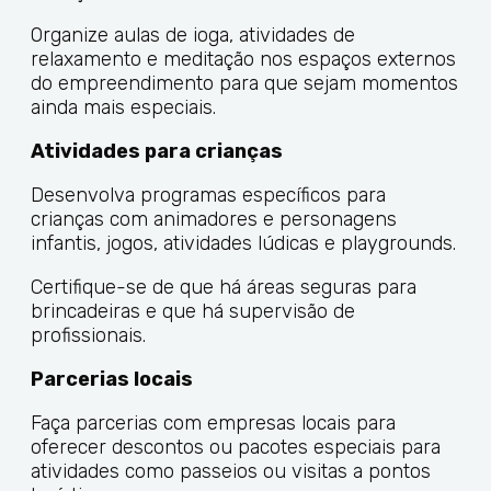
Organize aulas de ioga, atividades de
relaxamento e meditação nos espaços externos
do empreendimento para que sejam momentos
ainda mais especiais.
Atividades para crianças
Desenvolva programas específicos para
crianças com animadores e personagens
infantis, jogos, atividades lúdicas e playgrounds.
Certifique-se de que há áreas seguras para
brincadeiras e que há supervisão de
profissionais.
Parcerias locais
Faça parcerias com empresas locais para
oferecer descontos ou pacotes especiais para
atividades como passeios ou visitas a pontos