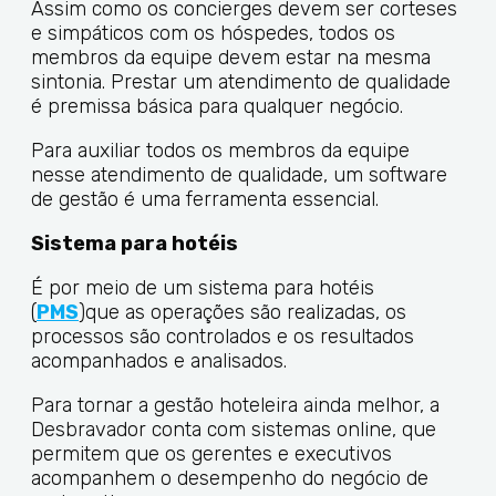
Assim como os concierges devem ser corteses
e simpáticos com os hóspedes, todos os
membros da equipe devem estar na mesma
sintonia. Prestar um atendimento de qualidade
é premissa básica para qualquer negócio.
Para auxiliar todos os membros da equipe
nesse atendimento de qualidade, um software
de gestão é uma ferramenta essencial.
Sistema para hotéis
É por meio de um sistema para hotéis
(
PMS
)que as operações são realizadas, os
processos são controlados e os resultados
acompanhados e analisados.
Para tornar a gestão hoteleira ainda melhor, a
Desbravador conta com sistemas online, que
permitem que os gerentes e executivos
acompanhem o desempenho do negócio de