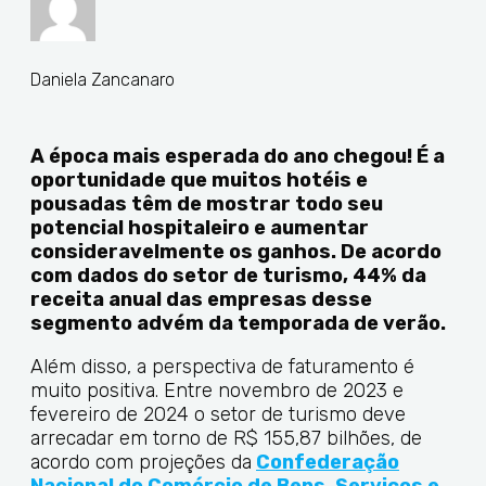
Daniela Zancanaro
A época mais esperada do ano chegou! É a
oportunidade que muitos hotéis e
pousadas têm de mostrar todo seu
potencial hospitaleiro e aumentar
consideravelmente os ganhos. De acordo
com dados do setor de turismo, 44% da
receita anual das empresas desse
segmento advém da temporada de verão.
Além disso, a perspectiva de faturamento é
muito positiva. Entre novembro de 2023 e
fevereiro de 2024 o setor de turismo deve
arrecadar em torno de R$ 155,87 bilhões, de
acordo com projeções da
Confederação
Nacional do Comércio de Bens, Serviços e