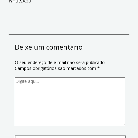
WhatsApp
Deixe um comentário
O seu endereço de e-mail não será publicado.
Campos obrigatórios são marcados com
*