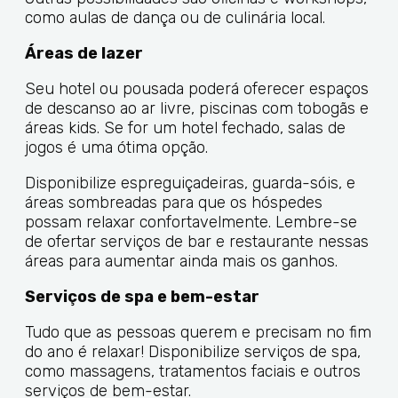
como aulas de dança ou de culinária local.
Áreas de lazer
Seu hotel ou pousada poderá oferecer espaços
de descanso ao ar livre, piscinas com tobogãs e
áreas kids. Se for um hotel fechado, salas de
jogos é uma ótima opção.
Disponibilize espreguiçadeiras, guarda-sóis, e
áreas sombreadas para que os hóspedes
possam relaxar confortavelmente. Lembre-se
de ofertar serviços de bar e restaurante nessas
áreas para aumentar ainda mais os ganhos.
Serviços de spa e bem-estar
Tudo que as pessoas querem e precisam no fim
do ano é relaxar! Disponibilize serviços de spa,
como massagens, tratamentos faciais e outros
serviços de bem-estar.