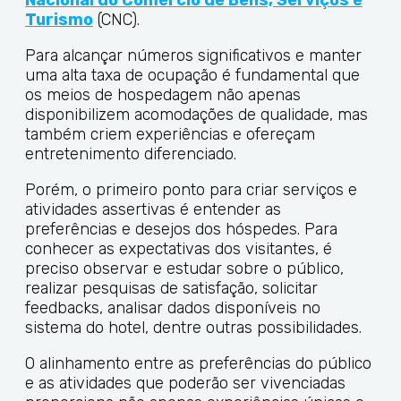
Turismo
(CNC).
Para alcançar números significativos e manter
uma alta taxa de ocupação é fundamental que
os meios de hospedagem não apenas
disponibilizem acomodações de qualidade, mas
também criem experiências e ofereçam
entretenimento diferenciado.
Porém, o primeiro ponto para criar serviços e
atividades assertivas é entender as
preferências e desejos dos hóspedes. Para
conhecer as expectativas dos visitantes, é
preciso observar e estudar sobre o público,
realizar pesquisas de satisfação, solicitar
feedbacks, analisar dados disponíveis no
sistema do hotel, dentre outras possibilidades.
O alinhamento entre as preferências do público
e as atividades que poderão ser vivenciadas