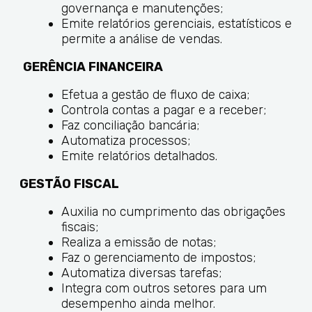
governança e manutenções;
Emite relatórios gerenciais, estatísticos e
permite a análise de vendas.
GERÊNCIA FINANCEIRA
Efetua a gestão de fluxo de caixa;
Controla contas a pagar e a receber;
Faz conciliação bancária;
Automatiza processos;
Emite relatórios detalhados.
GESTÃO FISCAL
Auxilia no cumprimento das obrigações
fiscais;
Realiza a emissão de notas;
Faz o gerenciamento de impostos;
Automatiza diversas tarefas;
Integra com outros setores para um
desempenho ainda melhor.