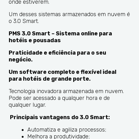
onde estiverem.
Um desses sistemas armazenados em nuvem é
o 3.0 Smart.
PMS 3.0 Smart – Sistema online para
hotéis e pousadas
Praticidade e eficiência para o seu
negócio.
Um software completo e flexível ideal
para hotéis de grande porte.
Tecnologia inovadora armazenada em nuvem.
Pode ser acessado a qualquer hora e de
qualquer lugar.
Principais vantagens do 3.0 Smart:
Automatiza e agiliza processos;
Melhora a produtividade;