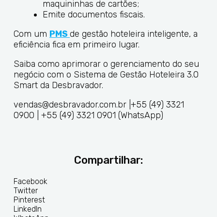
maquininhas de cartões;
Emite documentos fiscais.
Com um
PMS
de gestão hoteleira inteligente, a
eficiência fica em primeiro lugar.
Saiba como aprimorar o gerenciamento do seu
negócio com o Sistema de Gestão Hoteleira 3.0
Smart da Desbravador.
vendas@desbravador.com.br |+55 (49) 3321
0900 | +55 (49) 3321 0901 (WhatsApp)
Compartilhar:
Facebook
Twitter
Pinterest
LinkedIn