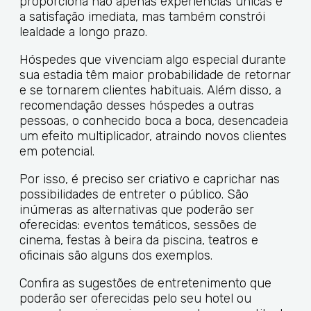
proporciona não apenas experiências únicas e
a satisfação imediata, mas também constrói
lealdade a longo prazo.
Hóspedes que vivenciam algo especial durante
sua estadia têm maior probabilidade de retornar
e se tornarem clientes habituais. Além disso, a
recomendação desses hóspedes a outras
pessoas, o conhecido boca a boca, desencadeia
um efeito multiplicador, atraindo novos clientes
em potencial.
Por isso, é preciso ser criativo e caprichar nas
possibilidades de entreter o público. São
inúmeras as alternativas que poderão ser
oferecidas: eventos temáticos, sessões de
cinema, festas à beira da piscina, teatros e
oficinais são alguns dos exemplos.
Confira as sugestões de entretenimento que
poderão ser oferecidas pelo seu hotel ou