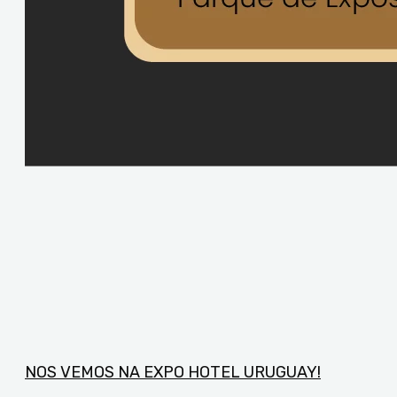
NOS VEMOS NA EXPO HOTEL URUGUAY!