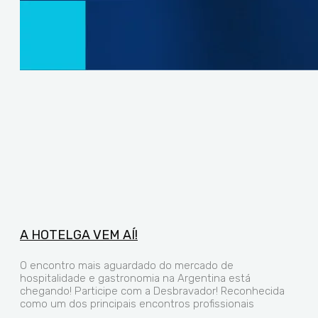
A HOTELGA VEM AÍ!
O encontro mais aguardado do mercado de
hospitalidade e gastronomia na Argentina está
chegando! Participe com a Desbravador! Reconhecida
como um dos principais encontros profissionais