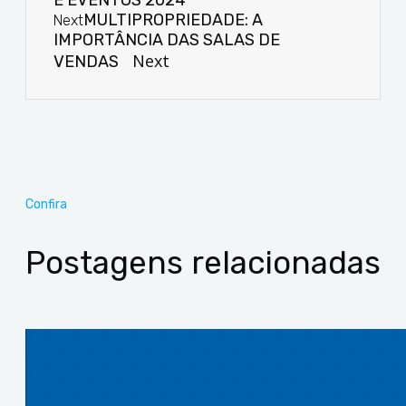
MULTIPROPRIEDADE: A
Next
IMPORTÂNCIA DAS SALAS DE
Next
VENDAS
Confira
Postagens relacionadas