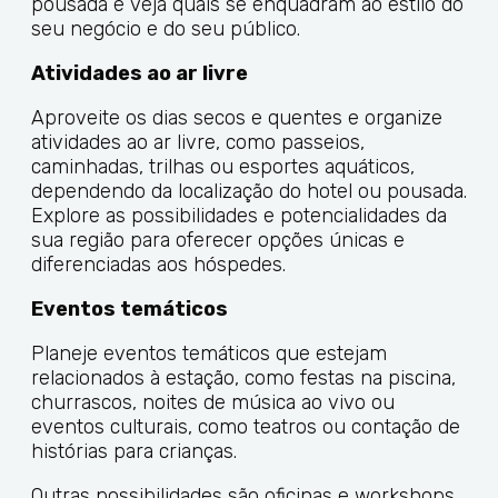
pousada e veja quais se enquadram ao estilo do
seu negócio e do seu público.
Atividades ao ar livre
Aproveite os dias secos e quentes e organize
atividades ao ar livre, como passeios,
caminhadas, trilhas ou esportes aquáticos,
dependendo da localização do hotel ou pousada.
Explore as possibilidades e potencialidades da
sua região para oferecer opções únicas e
diferenciadas aos hóspedes.
Eventos temáticos
Planeje eventos temáticos que estejam
relacionados à estação, como festas na piscina,
churrascos, noites de música ao vivo ou
eventos culturais, como teatros ou contação de
histórias para crianças.
Outras possibilidades são oficinas e workshops,