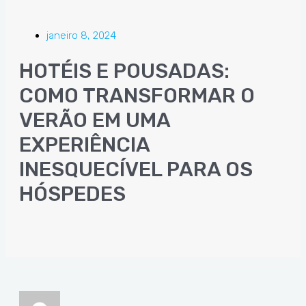
janeiro 8, 2024
HOTÉIS E POUSADAS:
COMO TRANSFORMAR O
VERÃO EM UMA
EXPERIÊNCIA
INESQUECÍVEL PARA OS
HÓSPEDES