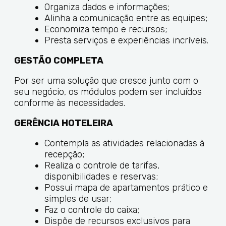
Organiza dados e informações;
Alinha a comunicação entre as equipes;
Economiza tempo e recursos;
Presta serviços e experiências incríveis.
GESTÃO COMPLETA
Por ser uma solução que cresce junto com o
seu negócio, os módulos podem ser incluídos
conforme às necessidades.
GERÊNCIA HOTELEIRA
Contempla as atividades relacionadas à
recepção;
Realiza o controle de tarifas,
disponibilidades e reservas;
Possui mapa de apartamentos prático e
simples de usar;
Faz o controle do caixa;
Dispõe de recursos exclusivos para