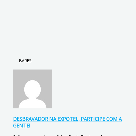
BARES
DESBRAVADOR NA EXPOTEL, PARTICIPE COM A
GENTE!