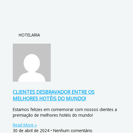
HOTELARIA
CLIENTES DESBRAVADOR ENTRE OS
MELHORES HOTÉIS DO MUNDO!
Estamos felizes em comemorar com nossos clientes a
premiação de melhores hotéis do mundo!
Read More »
30 de abril de 2024
Nenhum comentário