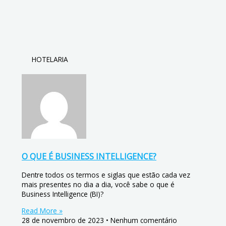
HOTELARIA
O QUE É BUSINESS INTELLIGENCE?
Dentre todos os termos e siglas que estão cada vez
mais presentes no dia a dia, você sabe o que é
Business Intelligence (BI)?
Read More »
28 de novembro de 2023
Nenhum comentário