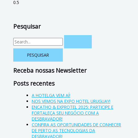
Pesquisar
Receba nossas Newsletter
Posts recentes
A HOTELGA VEM AÍ!
NOS VEMOS NA EXPO HOTEL URUGUAY!
ENCATHO & EXPROTEL 2025: PARTICIPE E
FORTALEÇA SEU NEGÓCIO COM A
DESBRAVADOR!
CONFIRA AS OPORTUNIDADES DE CONHECER
DE PERTO AS TECNOLOGIAS DA
DESBRAVADOR!