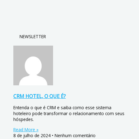
NEWSLETTER
CRM HOTEL, O QUE É?
Entenda o que é CRM e saiba como esse sistema
hoteleiro pode transformar o relacionamento com seus
hóspedes.
Read More »
8 de julho de 2024
Nenhum comentário