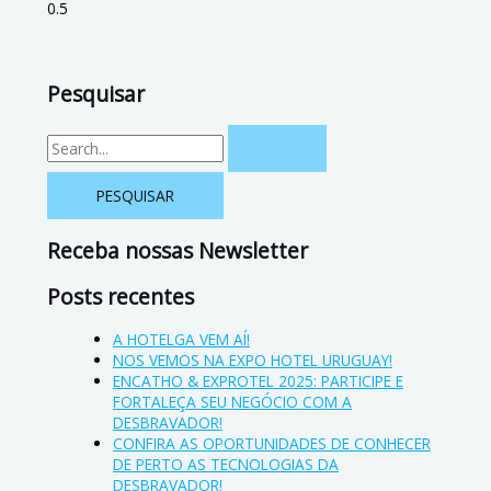
Pesquisar
Receba nossas Newsletter
Posts recentes
A HOTELGA VEM AÍ!
NOS VEMOS NA EXPO HOTEL URUGUAY!
ENCATHO & EXPROTEL 2025: PARTICIPE E
FORTALEÇA SEU NEGÓCIO COM A
DESBRAVADOR!
CONFIRA AS OPORTUNIDADES DE CONHECER
DE PERTO AS TECNOLOGIAS DA
DESBRAVADOR!