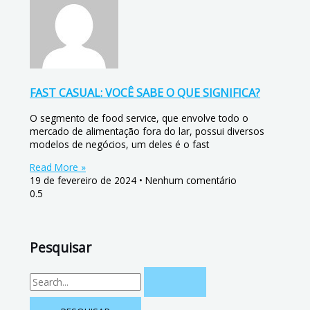
FAST CASUAL: VOCÊ SABE O QUE SIGNIFICA?
O segmento de food service, que envolve todo o
mercado de alimentação fora do lar, possui diversos
modelos de negócios, um deles é o fast
Read More »
19 de fevereiro de 2024
Nenhum comentário
Pesquisar