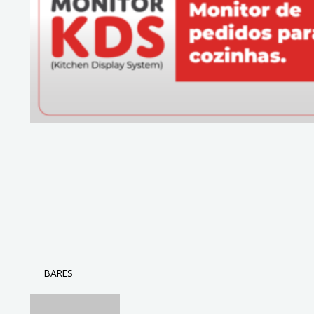
BARES