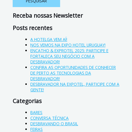
Receba nossas Newsletter
Posts recentes
A HOTELGA VEM AÍ!
NOS VEMOS NA EXPO HOTEL URUGUAY!
ENCATHO & EXPROTEL 2025: PARTICIPE E
FORTALEÇA SEU NEGÓCIO COM A
DESBRAVADOR!
CONFIRA AS OPORTUNIDADES DE CONHECER
DE PERTO AS TECNOLOGIAS DA
DESBRAVADOR!
DESBRAVADOR NA EXPOTEL, PARTICIPE COM A
GENTE!
Categorias
BARES
CONVERSA TÉCNICA
DESBRAVANDO O BRASIL
FEIRAS