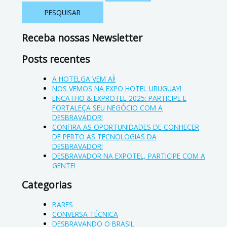
Receba nossas Newsletter
Posts recentes
A HOTELGA VEM AÍ!
NOS VEMOS NA EXPO HOTEL URUGUAY!
ENCATHO & EXPROTEL 2025: PARTICIPE E
FORTALEÇA SEU NEGÓCIO COM A
DESBRAVADOR!
CONFIRA AS OPORTUNIDADES DE CONHECER
DE PERTO AS TECNOLOGIAS DA
DESBRAVADOR!
DESBRAVADOR NA EXPOTEL, PARTICIPE COM A
GENTE!
Categorias
BARES
CONVERSA TÉCNICA
DESBRAVANDO O BRASIL