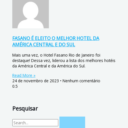
FASANO É ELEITO O MELHOR HOTEL DA
AMÉRICA CENTRAL E DO SUL
Mais uma vez, o Hotel Fasano Rio de Janeiro foi
destaque! Dessa vez, liderou a lista dos melhores hotéis
da América Central e da América do Sul.
Read More »
24 de novembro de 2023
Nenhum comentário
Pesquisar