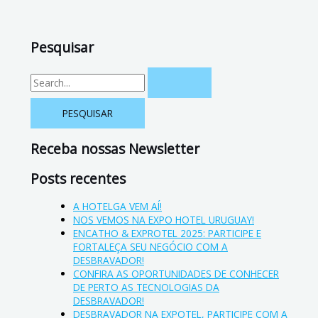
Pesquisar
Receba nossas Newsletter
Posts recentes
A HOTELGA VEM AÍ!
NOS VEMOS NA EXPO HOTEL URUGUAY!
ENCATHO & EXPROTEL 2025: PARTICIPE E
FORTALEÇA SEU NEGÓCIO COM A
DESBRAVADOR!
CONFIRA AS OPORTUNIDADES DE CONHECER
DE PERTO AS TECNOLOGIAS DA
DESBRAVADOR!
DESBRAVADOR NA EXPOTEL, PARTICIPE COM A