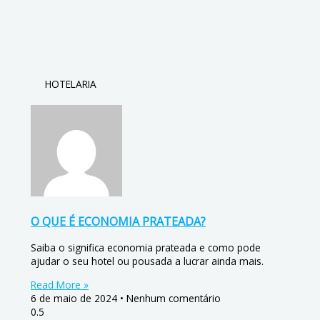
HOTELARIA
O QUE É ECONOMIA PRATEADA?
Saiba o significa economia prateada e como pode
ajudar o seu hotel ou pousada a lucrar ainda mais.
Read More »
6 de maio de 2024
Nenhum comentário