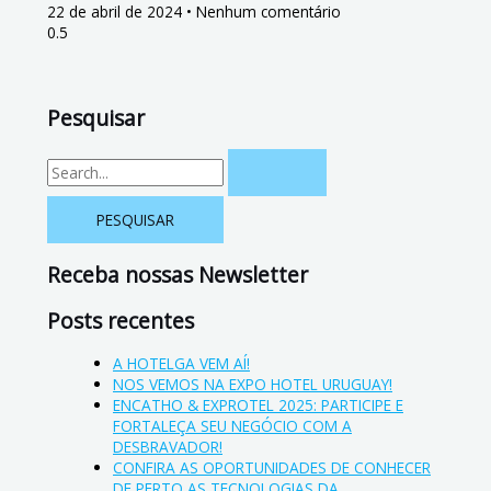
22 de abril de 2024
Nenhum comentário
Pesquisar
Receba nossas Newsletter
Posts recentes
A HOTELGA VEM AÍ!
NOS VEMOS NA EXPO HOTEL URUGUAY!
ENCATHO & EXPROTEL 2025: PARTICIPE E
FORTALEÇA SEU NEGÓCIO COM A
DESBRAVADOR!
CONFIRA AS OPORTUNIDADES DE CONHECER
DE PERTO AS TECNOLOGIAS DA