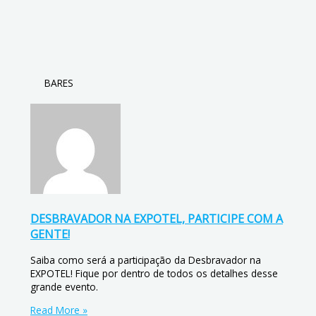
BARES
DESBRAVADOR NA EXPOTEL, PARTICIPE COM A
GENTE!
Saiba como será a participação da Desbravador na
EXPOTEL! Fique por dentro de todos os detalhes desse
grande evento.
Read More »