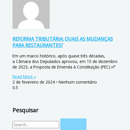
REFORMA TRIBUTÁRIA: QUAIS AS MUDANÇAS
PARA RESTAURANTES?
Em um marco histórico, após quase três décadas,
a Câmara dos Deputados aprovou, em 15 de dezembro
de 2023, a Proposta de Emenda à Constituição (PEC) n°
Read More »
2 de fevereiro de 2024
Nenhum comentário
Pesquisar