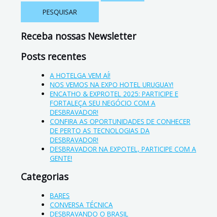
Receba nossas Newsletter
Posts recentes
A HOTELGA VEM AÍ!
NOS VEMOS NA EXPO HOTEL URUGUAY!
ENCATHO & EXPROTEL 2025: PARTICIPE E
FORTALEÇA SEU NEGÓCIO COM A
DESBRAVADOR!
CONFIRA AS OPORTUNIDADES DE CONHECER
DE PERTO AS TECNOLOGIAS DA
DESBRAVADOR!
DESBRAVADOR NA EXPOTEL, PARTICIPE COM A
GENTE!
Categorias
BARES
CONVERSA TÉCNICA
DESBRAVANDO O BRASIL