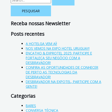
Receba nossas Newsletter
Posts recentes
A HOTELGA VEM AÍ!
NOS VEMOS NA EXPO HOTEL URUGUAY!
ENCATHO & EXPROTEL 2025: PARTICIPE E
FORTALEÇA SEU NEGÓCIO COM A
DESBRAVADOR!
CONFIRA AS OPORTUNIDADES DE CONHECER
DE PERTO AS TECNOLOGIAS DA
DESBRAVADOR!
DESBRAVADOR NA EXPOTEL, PARTICIPE COM A
GENTE!
Categorias
BARES
CONVERSA TÉCNICA