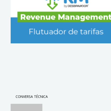
CONVERSA TÉCNICA