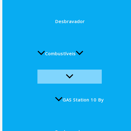
Desbravador
Combustíveis
GAS Station 10 By