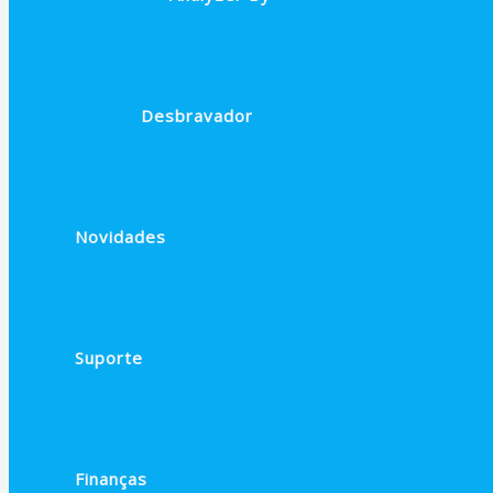
Desbravador
Novidades
Suporte
Finanças