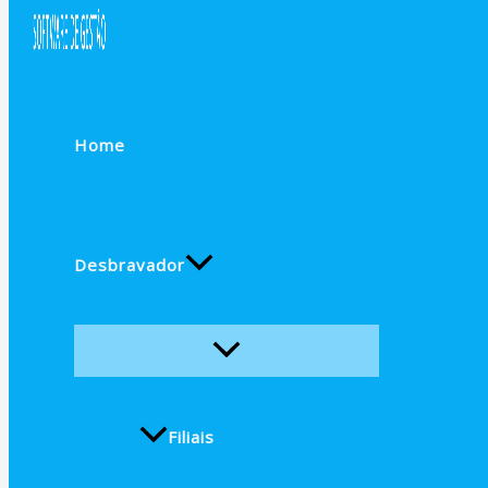
Home
Desbravador
Filiais