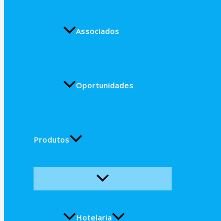
Associados
Oportunidades
Produtos
Hotelaria