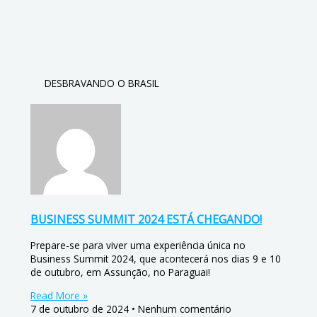
DESBRAVANDO O BRASIL
BUSINESS SUMMIT 2024 ESTÁ CHEGANDO!
Prepare-se para viver uma experiência única no
Business Summit 2024, que acontecerá nos dias 9 e 10
de outubro, em Assunção, no Paraguai!
Read More »
7 de outubro de 2024
Nenhum comentário