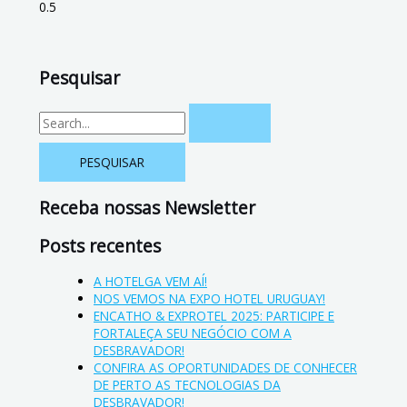
Pesquisar
Receba nossas Newsletter
Posts recentes
A HOTELGA VEM AÍ!
NOS VEMOS NA EXPO HOTEL URUGUAY!
ENCATHO & EXPROTEL 2025: PARTICIPE E
FORTALEÇA SEU NEGÓCIO COM A
DESBRAVADOR!
CONFIRA AS OPORTUNIDADES DE CONHECER
DE PERTO AS TECNOLOGIAS DA
DESBRAVADOR!