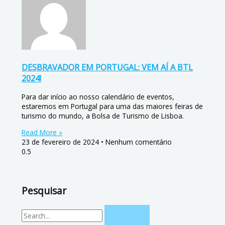
DESBRAVADOR EM PORTUGAL: VEM AÍ A BTL
2024!
Para dar início ao nosso calendário de eventos,
estaremos em Portugal para uma das maiores feiras de
turismo do mundo, a Bolsa de Turismo de Lisboa.
Read More »
23 de fevereiro de 2024
Nenhum comentário
Pesquisar