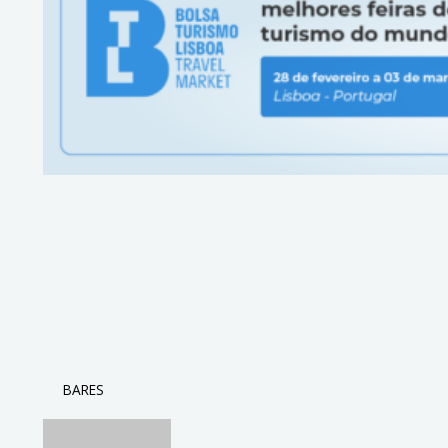
BARES