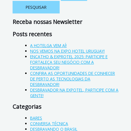
Receba nossas Newsletter
Posts recentes
A HOTELGA VEM AÍ!
NOS VEMOS NA EXPO HOTEL URUGUAY!
ENCATHO & EXPROTEL 2025: PARTICIPE E
FORTALEÇA SEU NEGÓCIO COM A
DESBRAVADOR!
CONFIRA AS OPORTUNIDADES DE CONHECER
DE PERTO AS TECNOLOGIAS DA
DESBRAVADOR!
DESBRAVADOR NA EXPOTEL, PARTICIPE COM A
GENTE!
Categorias
BARES
CONVERSA TÉCNICA
DESBRAVANDO O BRASIL