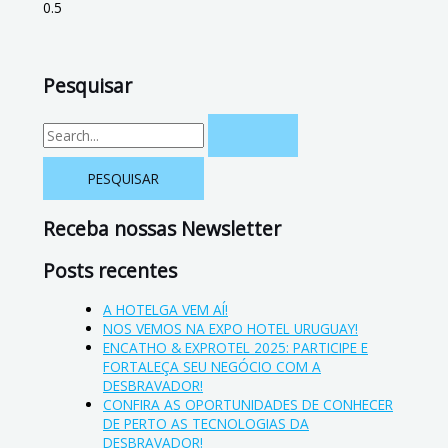
Pesquisar
Receba nossas Newsletter
Posts recentes
A HOTELGA VEM AÍ!
NOS VEMOS NA EXPO HOTEL URUGUAY!
ENCATHO & EXPROTEL 2025: PARTICIPE E
FORTALEÇA SEU NEGÓCIO COM A
DESBRAVADOR!
CONFIRA AS OPORTUNIDADES DE CONHECER
DE PERTO AS TECNOLOGIAS DA
DESBRAVADOR!