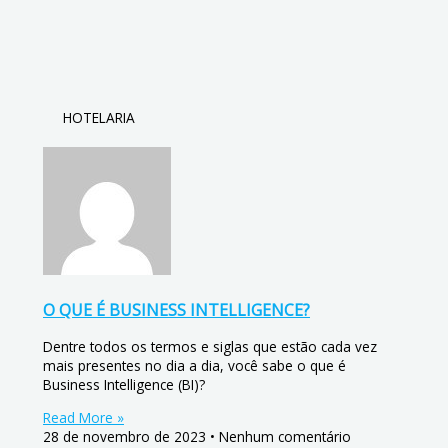
HOTELARIA
O QUE É BUSINESS INTELLIGENCE?
Dentre todos os termos e siglas que estão cada vez
mais presentes no dia a dia, você sabe o que é
Business Intelligence (BI)?
Read More »
28 de novembro de 2023
Nenhum comentário