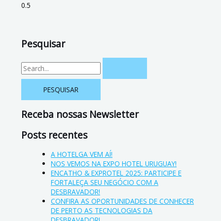
Pesquisar
Receba nossas Newsletter
Posts recentes
A HOTELGA VEM AÍ!
NOS VEMOS NA EXPO HOTEL URUGUAY!
ENCATHO & EXPROTEL 2025: PARTICIPE E
FORTALEÇA SEU NEGÓCIO COM A
DESBRAVADOR!
CONFIRA AS OPORTUNIDADES DE CONHECER
DE PERTO AS TECNOLOGIAS DA
DESBRAVADOR!