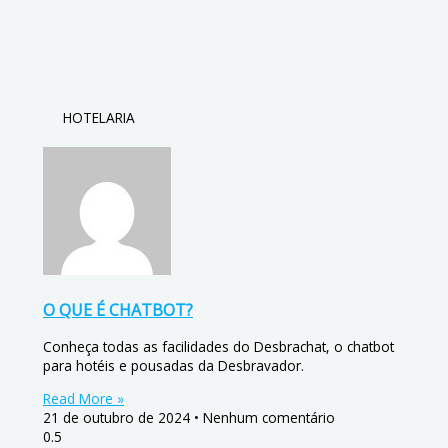
HOTELARIA
O QUE É CHATBOT?
Conheça todas as facilidades do Desbrachat, o chatbot
para hotéis e pousadas da Desbravador.
Read More »
21 de outubro de 2024
Nenhum comentário