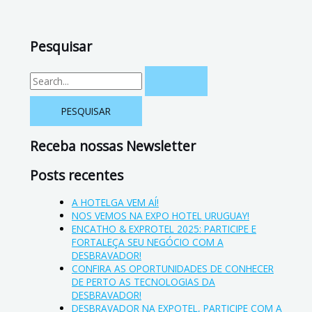
Pesquisar
Receba nossas Newsletter
Posts recentes
A HOTELGA VEM AÍ!
NOS VEMOS NA EXPO HOTEL URUGUAY!
ENCATHO & EXPROTEL 2025: PARTICIPE E
FORTALEÇA SEU NEGÓCIO COM A
DESBRAVADOR!
CONFIRA AS OPORTUNIDADES DE CONHECER
DE PERTO AS TECNOLOGIAS DA
DESBRAVADOR!
DESBRAVADOR NA EXPOTEL, PARTICIPE COM A