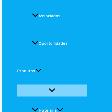
Associados
Oportunidades
Produtos
Hotelaria