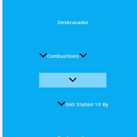
Desbravador
Combustíveis
GAS Station 10 By