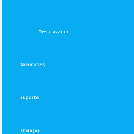
Desbravador
Novidades
Suporte
Finanças