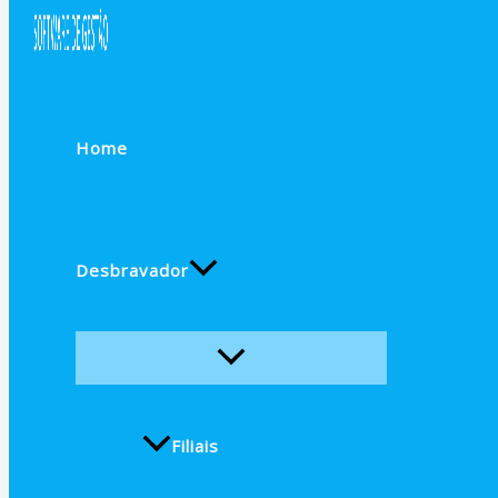
Home
Desbravador
Filiais