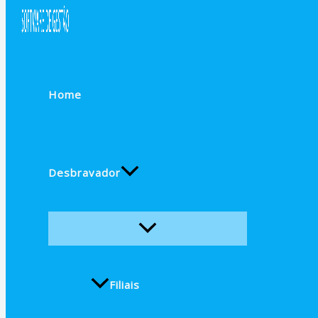
Home
Desbravador
Filiais