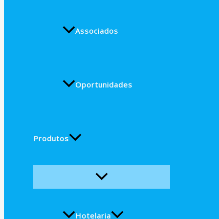
Associados
Oportunidades
Produtos
Hotelaria