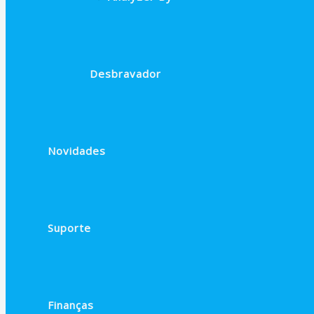
Desbravador
Novidades
Suporte
Finanças