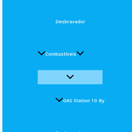
Desbravador
Combustíveis
GAS Station 10 By