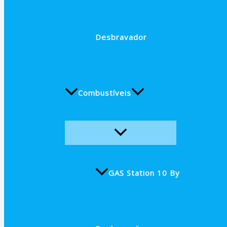
Desbravador
Combustíveis
GAS Station 10 By