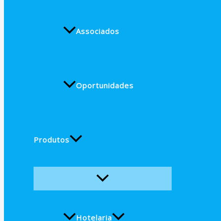
Associados
Oportunidades
Produtos
Hotelaria