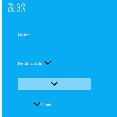
Home
Desbravador
Filiais