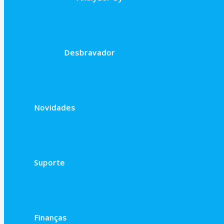
Desbravador
Novidades
Suporte
Finanças