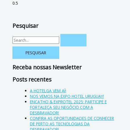
Pesquisar
Receba nossas Newsletter
Posts recentes
A HOTELGA VEM AÍ!
NOS VEMOS NA EXPO HOTEL URUGUAY!
ENCATHO & EXPROTEL 2025: PARTICIPE E
FORTALEÇA SEU NEGÓCIO COM A
DESBRAVADOR!
CONFIRA AS OPORTUNIDADES DE CONHECER
DE PERTO AS TECNOLOGIAS DA
DESBRAVADOR!