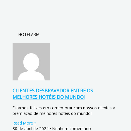
HOTELARIA
CLIENTES DESBRAVADOR ENTRE OS
MELHORES HOTÉIS DO MUNDO!
Estamos felizes em comemorar com nossos clientes a
premiação de melhores hotéis do mundo!
Read More »
30 de abril de 2024
Nenhum comentário