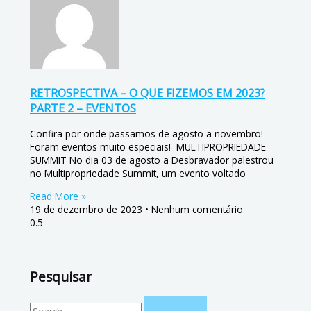
RETROSPECTIVA – O QUE FIZEMOS EM 2023?
PARTE 2 – EVENTOS
Confira por onde passamos de agosto a novembro!
Foram eventos muito especiais! MULTIPROPRIEDADE
SUMMIT No dia 03 de agosto a Desbravador palestrou
no Multipropriedade Summit, um evento voltado
Read More »
19 de dezembro de 2023
Nenhum comentário
Pesquisar