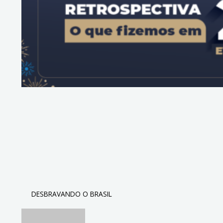
DESBRAVANDO O BRASIL