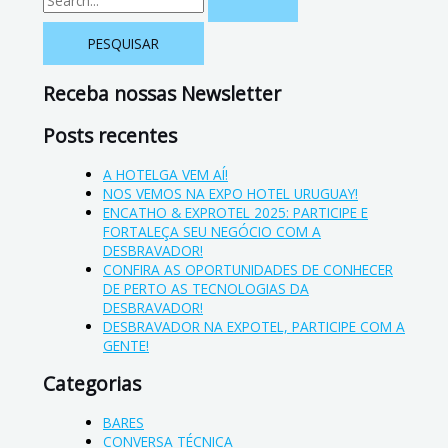
Receba nossas Newsletter
Posts recentes
A HOTELGA VEM AÍ!
NOS VEMOS NA EXPO HOTEL URUGUAY!
ENCATHO & EXPROTEL 2025: PARTICIPE E
FORTALEÇA SEU NEGÓCIO COM A
DESBRAVADOR!
CONFIRA AS OPORTUNIDADES DE CONHECER
DE PERTO AS TECNOLOGIAS DA
DESBRAVADOR!
DESBRAVADOR NA EXPOTEL, PARTICIPE COM A
GENTE!
Categorias
BARES
CONVERSA TÉCNICA