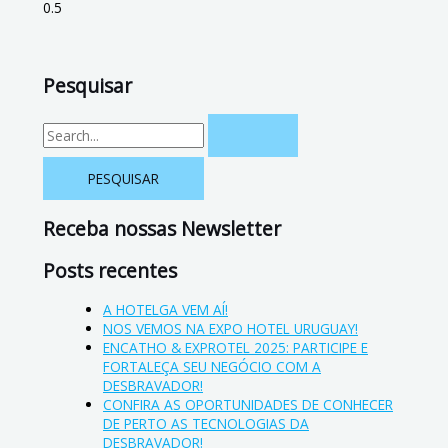
Pesquisar
Receba nossas Newsletter
Posts recentes
A HOTELGA VEM AÍ!
NOS VEMOS NA EXPO HOTEL URUGUAY!
ENCATHO & EXPROTEL 2025: PARTICIPE E
FORTALEÇA SEU NEGÓCIO COM A
DESBRAVADOR!
CONFIRA AS OPORTUNIDADES DE CONHECER
DE PERTO AS TECNOLOGIAS DA
DESBRAVADOR!