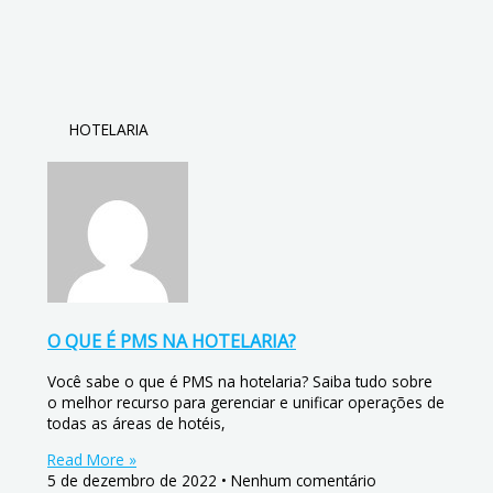
HOTELARIA
O QUE É PMS NA HOTELARIA?
Você sabe o que é PMS na hotelaria? Saiba tudo sobre
o melhor recurso para gerenciar e unificar operações de
todas as áreas de hotéis,
Read More »
5 de dezembro de 2022
Nenhum comentário