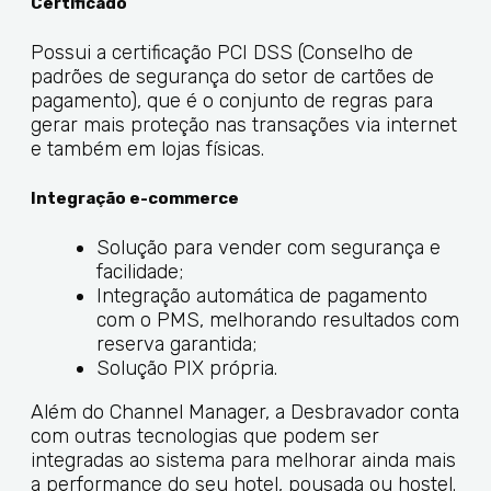
Certificado
Possui a certificação PCI DSS (Conselho de
padrões de segurança do setor de cartões de
pagamento), que é o conjunto de regras para
gerar mais proteção nas transações via internet
e também em lojas físicas.
Integração e-commerce
Solução para vender com segurança e
facilidade;
Integração automática de pagamento
com o PMS, melhorando resultados com
reserva garantida;
Solução PIX própria.
Além do Channel Manager, a Desbravador conta
com outras tecnologias que podem ser
integradas ao sistema para melhorar ainda mais
a performance do seu hotel, pousada ou hostel.