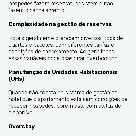
hóspedes fazem reservas, desistem e não
fazem o cancelamento.
Complexidade na gestão de reservas
Hotéis geralmente oferecem diversos tipos de
quartos e pacotes, com diferentes tarifas e
condições de cancelamento. Ao gerir todas
essas variáveis pode ocasionar overbooking.
Manutenção de Unidades Habitacionais
(UHs)
Quando não consta no sistema de gestão do
hotel que o apartamento está sem condições de
receber hóspedes, porém está com status de
disponível.
Overstay