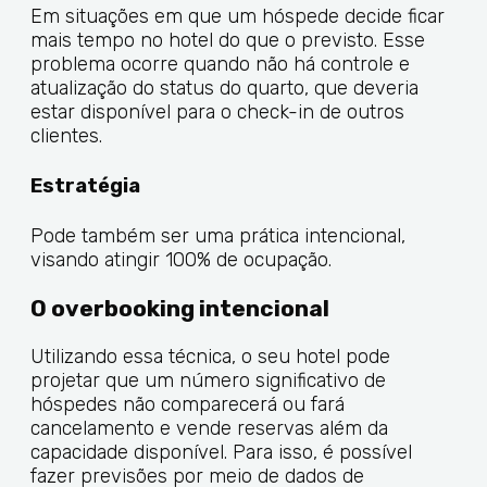
Em situações em que um hóspede decide ficar
mais tempo no hotel do que o previsto. Esse
problema ocorre quando não há controle e
atualização do status do quarto, que deveria
estar disponível para o check-in de outros
clientes.
Estratégia
Pode também ser uma prática intencional,
visando atingir 100% de ocupação.
O overbooking intencional
Utilizando essa técnica, o seu hotel pode
projetar que um número significativo de
hóspedes não comparecerá ou fará
cancelamento e vende reservas além da
capacidade disponível. Para isso, é possível
fazer previsões por meio de dados de