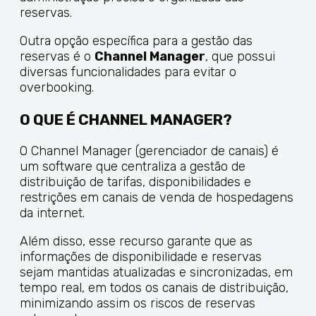
reservas.
Outra opção específica para a gestão das
reservas é o
Channel Manager
, que possui
diversas funcionalidades para evitar o
overbooking.
O QUE É CHANNEL MANAGER?
O Channel Manager (gerenciador de canais) é
um software que centraliza a gestão de
distribuição de tarifas, disponibilidades e
restrições em canais de venda de hospedagens
da internet.
Além disso, esse recurso garante que as
informações de disponibilidade e reservas
sejam mantidas atualizadas e sincronizadas, em
tempo real, em todos os canais de distribuição,
minimizando assim os riscos de reservas