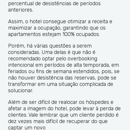
percentual de desistências de períodos
anteriores.
Assim, o hotel consegue otimizar a receita e
maximizar a ocupação, garantindo que os
apartamentos estejam 100% ocupados.
Porém, há várias questões a serem
consideradas. Uma delas é que não é
recomendado optar pelo overbooking
intencional em períodos de alta temporada, em
feriados ou fins de semana estendidos, pois, se
não houver desistência das reservas, pode se
transformar em uma situação complicada de
solucionar.
Além de ser difícil de realocar os hóspedes e
afetar a imagem do hotel, pode levar à perda de
clientes. Vale lembrar que um cliente perdido é
dez vezes mais difícil de recuperar do que
captar um novo