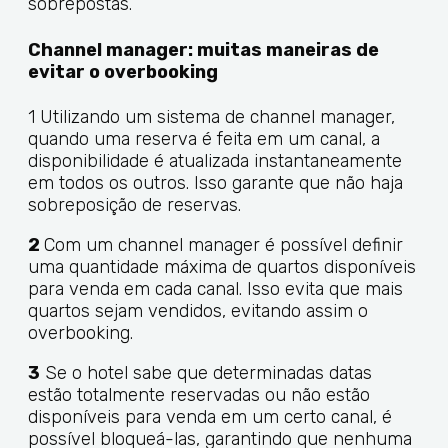
sobrepostas.
Channel manager: muitas maneiras de
evitar o overbooking
1 Utilizando um sistema de channel manager,
quando uma reserva é feita em um canal, a
disponibilidade é atualizada instantaneamente
em todos os outros. Isso garante que não haja
sobreposição de reservas.
2
Com um channel manager é possível definir
uma quantidade máxima de quartos disponíveis
para venda em cada canal. Isso evita que mais
quartos sejam vendidos, evitando assim o
overbooking.
3
Se o hotel sabe que determinadas datas
estão totalmente reservadas ou não estão
disponíveis para venda em um certo canal, é
possível bloqueá-las, garantindo que nenhuma