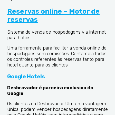
Reservas online – Motor de
reservas
Sistema de venda de hospedagens via internet
para hotéis
Uma ferramenta para facilitar a venda online de
hospedagens sem comissões. Contempla todos
os controles referentes às reservas tanto para
hotel quanto para os clientes.
Google Hotels
Desbravador é parceira exclusiva do
Google
Os clientes da Desbravador têm uma vantagem
única, podem vender hospedagens diretamente