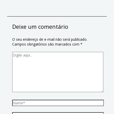
Deixe um comentário
O seu endereço de e-mail não será publicado.
Campos obrigatórios são marcados com
*