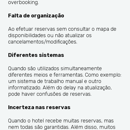
overbooking.
Falta de
organização
Ao efetuar reservas sem consultar o mapa de
disponibilidades ou não atualizar os
cancelamentos/modificações.
Diferentes sistemas
Quando são utilizados simultaneamente
diferentes meios e ferramentas. Como exemplo:
um sistema de trabalho manual e outro
informatizado. Além do delay na atualização,
pode haver confusões de reservas.
Incerteza nas reservas
Quando o hotel recebe muitas reservas, mas
nem todas são garantidas. Além disso, muitos