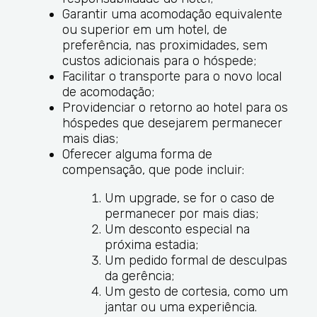
Garantir uma acomodação equivalente
ou superior em um hotel, de
preferência, nas proximidades, sem
custos adicionais para o hóspede;
Facilitar o transporte para o novo local
de acomodação;
Providenciar o retorno ao hotel para os
hóspedes que desejarem permanecer
mais dias;
Oferecer alguma forma de
compensação, que pode incluir:
Um upgrade, se for o caso de
permanecer por mais dias;
Um desconto especial na
próxima estadia;
Um pedido formal de desculpas
da gerência;
Um gesto de cortesia, como um
jantar ou uma experiência.