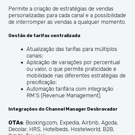
Permite a criação de estratégias de vendas
personalizadas para cada canal e a possibilidade
de interromper as vendas a qualquer momento.
Gestão de tarifas centralizada
Atualização das tarifas para múltiplos
canais;
Aplicação de variações por percentual
ou valor, o que permite praticidade e
mobilidade nas diferentes estratégias de
precificação;
Automação tarifária com integração
RM’S (Revenue Management).
Integrações do Channel Manager Desbravador
OTAs
: Booking.com, Expedia, Airbnb, Agoda,
Decolar, HRS, Hotelbeds, Hostelworld, B2B,