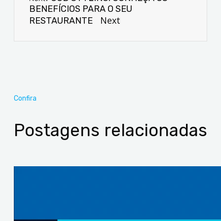
BENEFÍCIOS PARA O SEU
Next
RESTAURANTE
Confira
Postagens relacionadas