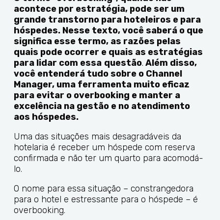
acontece por estratégia, pode ser um
grande transtorno para hoteleiros e para
hóspedes. Nesse texto, você saberá o que
significa esse termo, as razões pelas
quais pode ocorrer e quais as estratégias
para lidar com essa
questão
.
Além disso,
você entenderá tudo sobre o Channel
Manager, uma ferramenta muito eficaz
para evitar o overbooking e manter a
excelência na gestão e no atendimento
aos hóspedes.
Uma das situações mais desagradáveis da
hotelaria é receber um hóspede com reserva
confirmada e não ter um quarto para acomodá-
lo.
O nome para essa situação – constrangedora
para o hotel e estressante para o hóspede – é
overbooking.