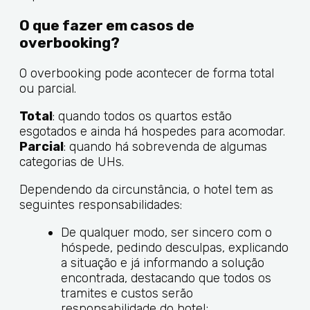
O que fazer em casos de
overbooking?
O overbooking pode acontecer de forma total
ou parcial.
Total
: quando todos os quartos estão
esgotados e ainda há hospedes para acomodar.
Parcial
: quando há sobrevenda de algumas
categorias de UHs.
Dependendo da circunstância, o hotel tem as
seguintes responsabilidades:
De qualquer modo, ser sincero com o
hóspede, pedindo desculpas, explicando
a situação e já informando a solução
encontrada, destacando que todos os
tramites e custos serão
responsabilidade do hotel;