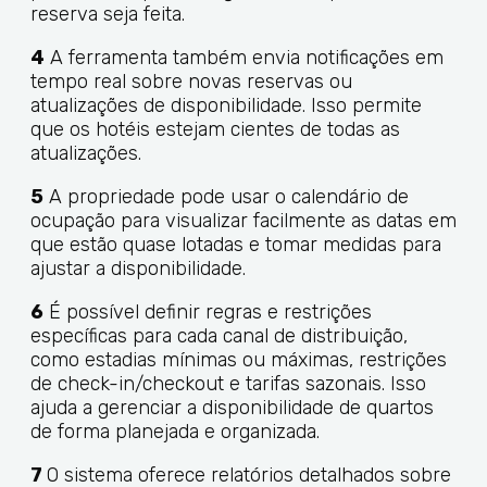
reserva seja feita.
4
A ferramenta também envia notificações em
tempo real sobre novas reservas ou
atualizações de disponibilidade. Isso permite
que os hotéis estejam cientes de todas as
atualizações.
5
A propriedade pode usar o calendário de
ocupação para visualizar facilmente as datas em
que estão quase lotadas e tomar medidas para
ajustar a disponibilidade.
6
É possível definir regras e restrições
específicas para cada canal de distribuição,
como estadias mínimas ou máximas, restrições
de check-in/checkout e tarifas sazonais. Isso
ajuda a gerenciar a disponibilidade de quartos
de forma planejada e organizada.
7
O sistema oferece relatórios detalhados sobre