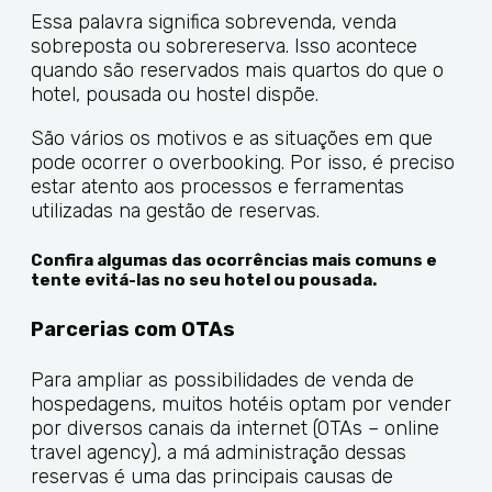
Essa palavra significa sobrevenda, venda
sobreposta ou sobrereserva. Isso acontece
quando são reservados mais quartos do que o
hotel, pousada ou hostel dispõe.
São vários os motivos e as situações em que
pode ocorrer o overbooking. Por isso, é preciso
estar atento aos processos e ferramentas
utilizadas na gestão de reservas.
Confira algumas das ocorrências mais comuns e
tente evitá-las no seu hotel ou pousada.
Parcerias com OTAs
Para ampliar as possibilidades de venda de
hospedagens, muitos hotéis optam por vender
por diversos canais da internet (OTAs – online
travel agency), a má administração dessas
reservas é uma das principais causas de