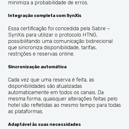
minimiza a probabilidade de erros.
Integração completa com SynXis
Essa certificação foi concedida pela Sabre –
SynXis para utilizar o protocolo HTNG,
possibilitando uma comunicação bidirecional
que sincroniza disponibilidade, tarifas,
restrições e reservas online.
Sincronização automática
Cada vez que uma reserva é feita, as
disponibilidades são atualizadas
automaticamente em todos os canais. Da
mesma forma, quaisquer alterações feitas pelo
hotel são refletidas ao mesmo tempo para todas
as plataformas.
Adaptável às suas necessidades