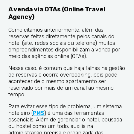
A venda via OTAs (Online Travel
Agency)
Como citamos anteriormente, além das
reservas feitas diretamente pelos canais do
hotel (site, redes sociais ou telefone) muitos
empreendimentos disponibilizam a venda por
meio das agências online (OTAs).
Nesse caso, é comum que haja falhas na gestão
de reservas e ocorra overbooking, pois pode
acontecer de o mesmo apartamento ser
reservado por mais de um canal ao mesmo
tempo.
Para evitar esse tipo de problema, um sistema
hoteleiro (
PMS
) é uma das ferramentas
essenciais. Além de gerenciar o hotel, pousada
ou hostel como um todo, auxilia na
administração precisa e organizada das