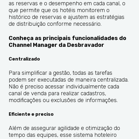
as reservas e o desempenho em cada canal, o
que permite que os hotéis monitorem o
histórico de reservas e ajustem as estratégias
de distribuição conforme necessário.
Conheça as principais funcionalidades do
Channel Manager da Desbravador
Centralizado
Para simplificar a gestão, todas as tarefas
podem ser executadas de maneira centralizada.
Não é preciso acessar individualmente cada
canal de venda para realizar cadastros,
modificações ou exclusões de informações.
Eficiente e preciso
Além de assegurar agilidade e otimização do
tempo das equipes, esse sistema hoteleiro