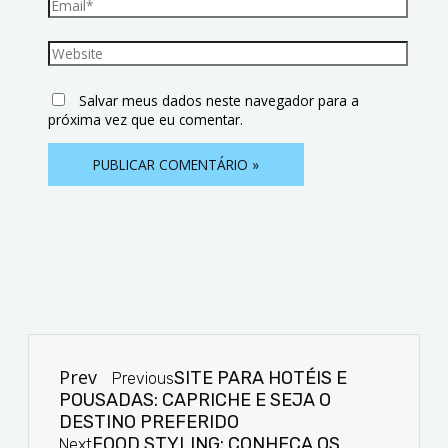
Salvar meus dados neste navegador para a
próxima vez que eu comentar.
Prev
SITE PARA HOTÉIS E
Previous
POUSADAS: CAPRICHE E SEJA O
DESTINO PREFERIDO
FOOD STYLING: CONHEÇA OS
Next