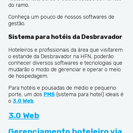
do ramo.
Conheça um pouco de nossos softwares de
gestão.
Sistema para hotéis da Desbravador
Hoteleiros e profissionais da área que visitarem
o estande da Desbravador na HFN, poderão
conhecer diversos softwares e tecnologias que
mudarão o modo de gerenciar e operar o meio
de hospedagem.
Para hotéis e pousadas de médio e pequeno
porte, um dos
PMS
(sistema para hotel) ideais é
o
3.0 Web
.
3.0 Web
Gerenciamento hoteleiro via