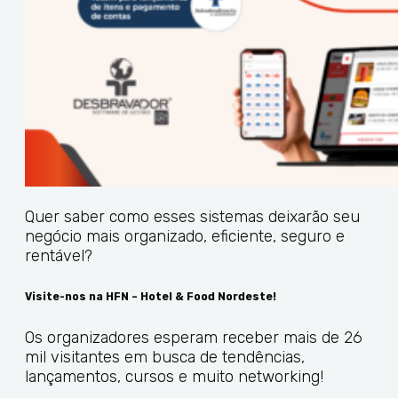
Quer saber como esses sistemas deixarão seu
negócio mais organizado, eficiente, seguro e
rentável?
Visite-nos na HFN – Hotel & Food Nordeste!
Os organizadores esperam receber mais de 26
mil visitantes em busca de tendências,
lançamentos, cursos e muito networking!