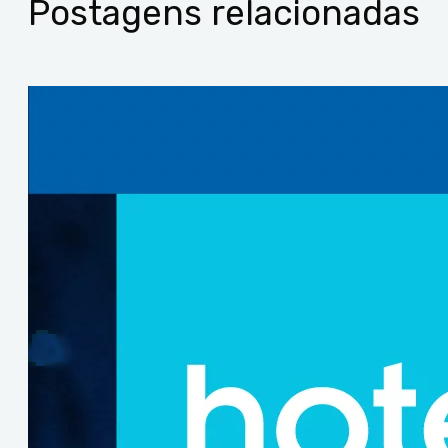
Postagens relacionadas