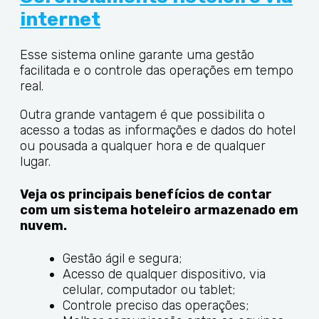
internet
Esse sistema online garante uma gestão
facilitada e o controle das operações em tempo
real.
Outra grande vantagem é que possibilita o
acesso a todas as informações e dados do hotel
ou pousada a qualquer hora e de qualquer
lugar.
Veja os principais benefícios de contar
com um sistema hoteleiro armazenado em
nuvem.
Gestão ágil e segura;
Acesso de qualquer dispositivo, via
celular, computador ou tablet;
Controle preciso das operações;