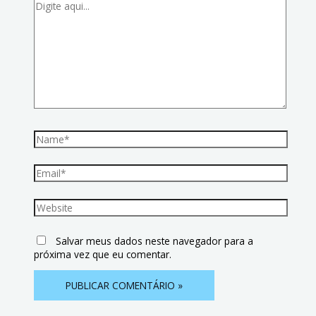
Salvar meus dados neste navegador para a
próxima vez que eu comentar.