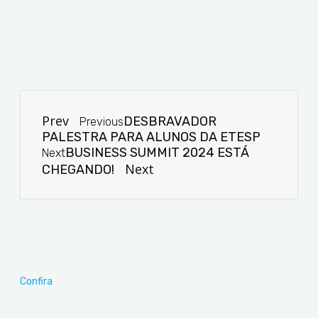
Prev
DESBRAVADOR
Previous
PALESTRA PARA ALUNOS DA ETESP
BUSINESS SUMMIT 2024 ESTÁ
Next
Next
CHEGANDO!
Confira