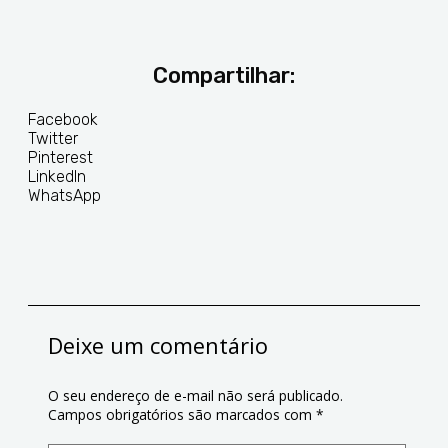
Compartilhar:
Facebook
Twitter
Pinterest
LinkedIn
WhatsApp
Deixe um comentário
O seu endereço de e-mail não será publicado.
Campos obrigatórios são marcados com
*