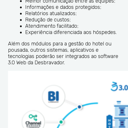
Melhor comunicação entre as equipes;
Informações e dados protegidos;
Relatórios atualizados;
Redução de custos;
Atendimento facilitado;
Experiência diferenciada aos hóspedes.
Além dos módulos para a gestão do hotel ou
pousada, outros sistemas, aplicativos e
tecnologias poderão ser integrados ao software
3.0 Web da Desbravador.