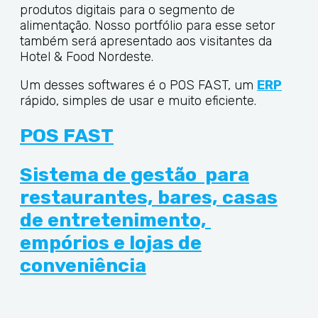
produtos digitais para o segmento de
alimentação. Nosso portfólio para esse setor
também será apresentado aos visitantes da
Hotel & Food Nordeste.
Um desses softwares é o POS FAST, um
ERP
rápido, simples de usar e muito eficiente.
POS FAST
Sistema de gestão ​ para
restaurantes,​ bares, casas
de entretenimento, ​
empórios e lojas​ de
conveniência