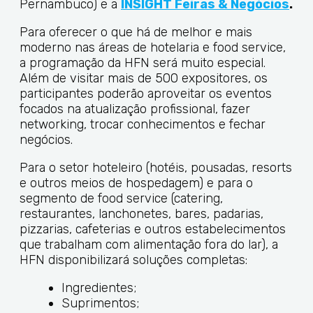
Pernambuco) e a
INSIGHT Feiras & Negócios
.
Para oferecer o que há de melhor e mais
moderno nas áreas de hotelaria e food service,
a programação da HFN será muito especial.
Além de visitar mais de 500 expositores, os
participantes poderão aproveitar os eventos
focados na atualização profissional, fazer
networking, trocar conhecimentos e fechar
negócios.
Para o setor hoteleiro (hotéis, pousadas, resorts
e outros meios de hospedagem) e para o
segmento de food service (catering,
restaurantes, lanchonetes, bares, padarias,
pizzarias, cafeterias e outros estabelecimentos
que trabalham com alimentação fora do lar), a
HFN disponibilizará soluções completas:
Ingredientes;
Suprimentos;