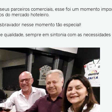
e seus parceiros comerciais, esse foi um momento impo
os do mercado hoteleiro.
sbravador nesse momento tão especial!
e qualidade, sempre em sintonia com as necessidades 