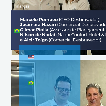
Finanças