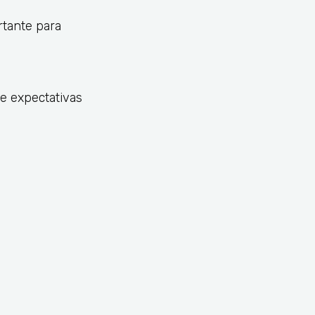
rtante para
e expectativas