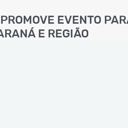
PROMOVE EVENTO PAR
ARANÁ E REGIÃO