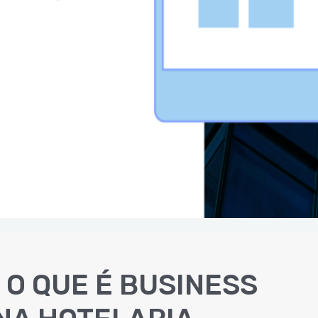
. O QUE É BUSINESS